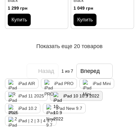
Black
Black
1 299 грн
1 049 грн
Купить
Купить
Показать еще 20 товаров
Назад
Вперед
1
из 7
iPad AIR
iPad PRO
iPad Mini
iPad 11 2025
iPad 10 10.9 2022
iPad 10.2
iPad New 9.7
iPad | 2 | 3 | 4 9.7