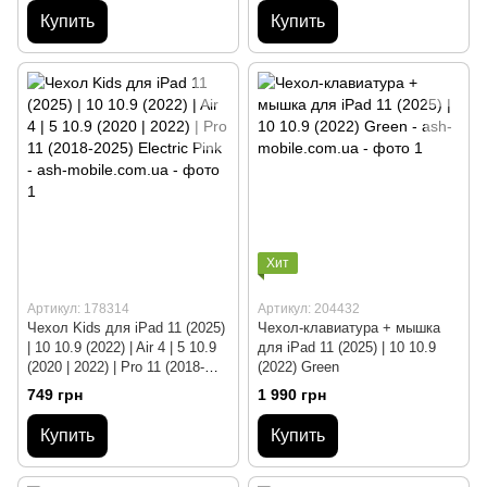
Купить
Купить
Хит
Артикул: 178314
Артикул: 204432
Чехол Kids для iPad 11 (2025)
Чехол-клавиатура + мышка
| 10 10.9 (2022) | Air 4 | 5 10.9
для iPad 11 (2025) | 10 10.9
(2020 | 2022) | Pro 11 (2018-
(2022) Green
2025) Electric Pink
749 грн
1 990 грн
Купить
Купить