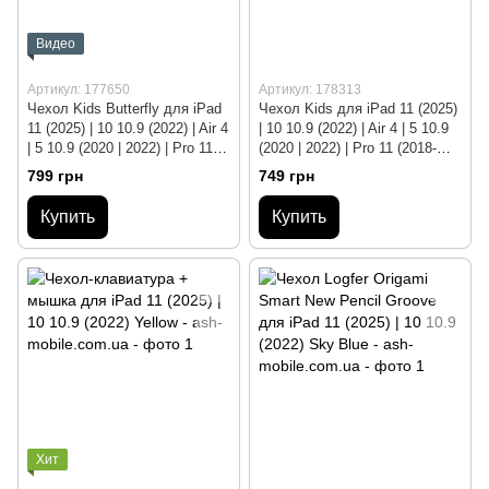
Видео
Артикул: 177650
Артикул: 178313
Чехол Kids Butterfly для iPad
Чехол Kids для iPad 11 (2025)
11 (2025) | 10 10.9 (2022) | Air 4
| 10 10.9 (2022) | Air 4 | 5 10.9
| 5 10.9 (2020 | 2022) | Pro 11
(2020 | 2022) | Pro 11 (2018-
(2018-2025) Yellow
2025) Orange
799 грн
749 грн
Купить
Купить
Хит