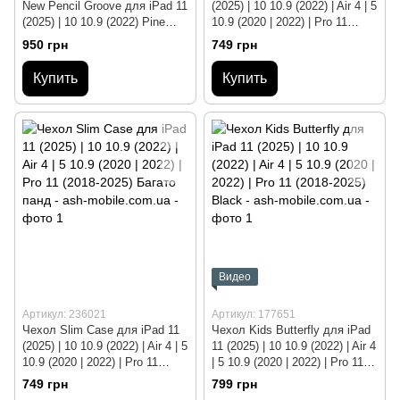
New Pencil Groove для iPad 11
(2025) | 10 10.9 (2022) | Air 4 | 5
(2025) | 10 10.9 (2022) Pine
10.9 (2020 | 2022) | Pro 11
Green
(2018-2025) Inside the world of
950 грн
749 грн
roblox
Купить
Купить
Видео
Артикул: 236021
Артикул: 177651
Чехол Slim Case для iPad 11
Чехол Kids Butterfly для iPad
(2025) | 10 10.9 (2022) | Air 4 | 5
11 (2025) | 10 10.9 (2022) | Air 4
10.9 (2020 | 2022) | Pro 11
| 5 10.9 (2020 | 2022) | Pro 11
(2018-2025) Багато панд
(2018-2025) Black
749 грн
799 грн