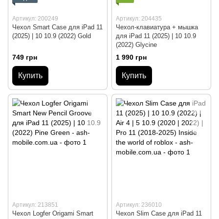
Артикул: 200249
Артикул: 204435
Чехол Smart Case для iPad 11
Чехол-клавиатура + мышка
(2025) | 10 10.9 (2022) Gold
для iPad 11 (2025) | 10 10.9
(2022) Glycine
749 грн
1 990 грн
Купить
Купить
Артикул: 213851
Артикул: 236010
Чехол Logfer Origami Smart
Чехол Slim Case для iPad 11