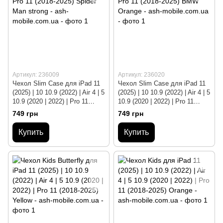
Артикул: 236009
Артикул: 236020
Чехол Slim Case для iPad 11
Чехол Slim Case для iPad 11
(2025) | 10 10.9 (2022) | Air 4 | 5
(2025) | 10 10.9 (2022) | Air 4 | 5
10.9 (2020 | 2022) | Pro 11
10.9 (2020 | 2022) | Pro 11
(2018-2025) Spider Man strong
(2018-2025) BMW Orange
749 грн
749 грн
Купить
Купить