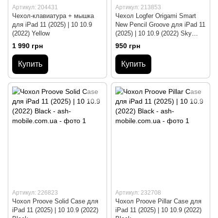
Артикул: 204431
Артикул: 213853
Чехол-клавиатура + мышка
Чехол Logfer Origami Smart
для iPad 11 (2025) | 10 10.9
New Pencil Groove для iPad 11
(2022) Yellow
(2025) | 10 10.9 (2022) Sky
Blue
1 990 грн
950 грн
Купить
Купить
Артикул: 226823
Артикул: 232708
Чохол Proove Solid Case для
Чохол Proove Pillar Case для
iPad 11 (2025) | 10 10.9 (2022)
iPad 11 (2025) | 10 10.9 (2022)