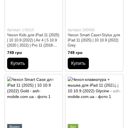
Артикул: 178315
Артикул: 200099
Чехол Kids для iPad 11 (2025)
Чехол Smart Case+Stylus для
| 10 10.9 (2022) | Air 4 | 5 10.9
iPad 11 (2025) | 10 10.9 (2022)
(2020 | 2022) | Pro 11 (2018-
Grey
2025) Red
749 грн
749 грн
Купить
Купить
Видео
Хит