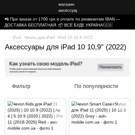
📲 При заказе от 1700 грн и оплате по реквизитам IBAN —
ДОСТАВКА БЕСПЛАТНАЯ. 📦 ВСЕ БУДЕ УКРАЇНА!🇺🇦
iPad
Чехлы для iPad
iPad 10 10.9 2022
Аксессуары для iPad 10 10,9" (2022)
Фильтр
По популярности