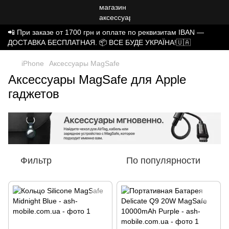
📲 При заказе от 1700 грн и оплате по реквизитам IBAN —
ДОСТАВКА БЕСПЛАТНАЯ. 📦 ВСЕ БУДЕ УКРАЇНА!🇺🇦
iPhone
Аксессуары MagSafe
Аксессуары MagSafe для Apple
гаджетов
Фильтр
По популярности