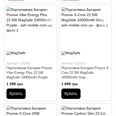
Артикул: 233908
Артикул: 233910
Портативная Батарея Proove
Портативна Батарея Proove X-
Vibe Energy Plus 22.5W
Core 22.5W MagSafe
MagSafe 10000mAh Purple
10000mAh Gray
1 599 грн
1 699 грн
Купить
Купить