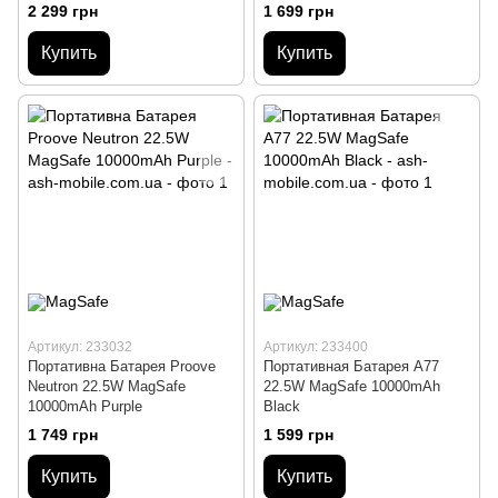
2 299 грн
1 699 грн
Купить
Купить
Артикул: 233032
Артикул: 233400
Портативна Батарея Proove
Портативная Батарея A77
Neutron 22.5W MagSafe
22.5W MagSafe 10000mAh
10000mAh Purple
Black
1 749 грн
1 599 грн
Купить
Купить