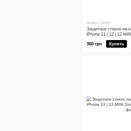
Артикул: 184907
Защитное стекло на 
iPhone 11 | 12 | 12 MIN
350 грн
Купить