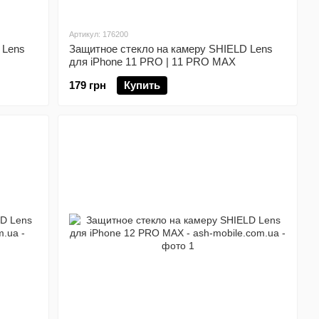
Артикул: 176200
 Lens
Защитное стекло на камеру SHIELD Lens
для iPhone 11 PRO | 11 PRO MAX
179 грн
Купить