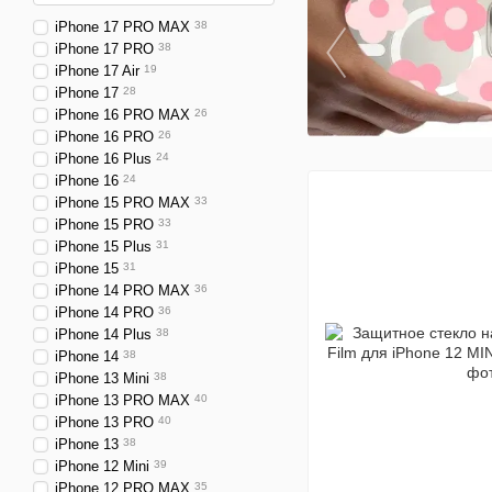
iPhone 17 PRO MAX
38
iPhone 17 PRO
38
iPhone 17 Air
19
iPhone 17
28
iPhone 16 PRO MAX
26
iPhone 16 PRO
26
iPhone 16 Plus
24
iPhone 16
24
iPhone 15 PRO MAX
33
iPhone 15 PRO
33
iPhone 15 Plus
31
iPhone 15
31
iPhone 14 PRO MAX
36
iPhone 14 PRO
36
iPhone 14 Plus
38
iPhone 14
38
iPhone 13 Mini
38
iPhone 13 PRO MAX
40
iPhone 13 PRO
40
iPhone 13
38
iPhone 12 Mini
39
iPhone 12 PRO MAX
35