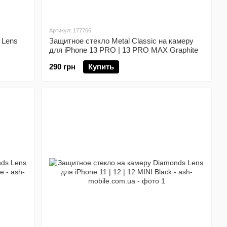
Артикул: 177766
 Lens
Защитное стекло Metal Classic на камеру
для iPhone 13 PRO | 13 PRO MAX Graphite
290 грн
Купить