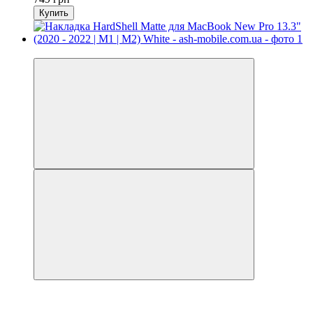
Купить
Видео