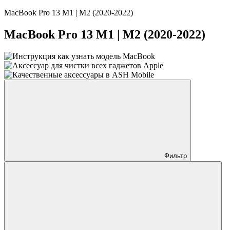
MacBook Pro 13 M1 | M2 (2020-2022)
MacBook Pro 13 M1 | M2 (2020-2022)
Фильтр