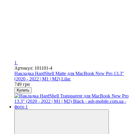
1
Артикул: 101101-4
Накладка HardShell Matte для MacBook New Pro 13.3"
(2020 - 2022 | M1 | M2) Lilac
749 грн
Купить