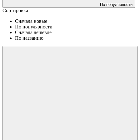
По популярности
Сортировка
Сначала новые
По популярности
Сначала дешевле
По названию