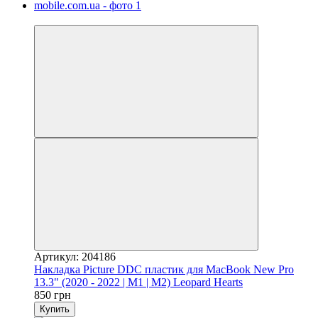
Видео
Артикул: 204186
Накладка Picture DDC пластик для MacBook New Pro
13.3" (2020 - 2022 | M1 | M2) Leopard Hearts
850 грн
Купить