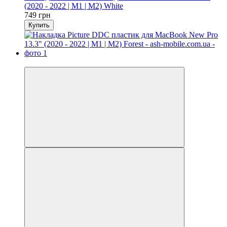
(2020 - 2022 | M1 | M2) White
749 грн
Купить
Видео