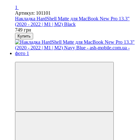
1
Артикул: 101101
Накладка HardShell Matte для MacBook New Pro 13.3"
(2020 - 2022 | M1 | M2) Black
749 грн
Купить
Видео