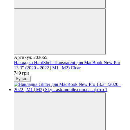
Артикул: 203065
Накладка HardShell Transparent для MacBook New Pro
13.3" (2020 - 2022 | M1 | M2) Clear
749 грн
Купить