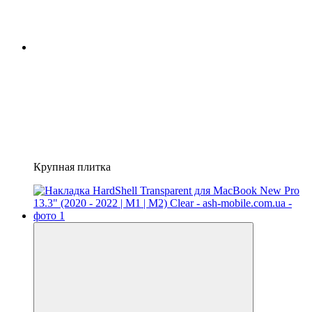
Крупная плитка