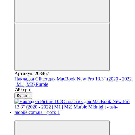
Артикул: 203467
Накладка Glitter для MacBook New Pro 13.3" (2020 - 2022
| M1 | M2) Purple
749 грн
Купить
Видео