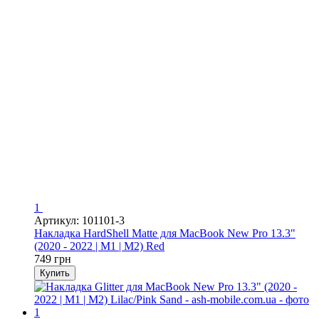
1
Артикул: 101101-3
Накладка HardShell Matte для MacBook New Pro 13.3"
(2020 - 2022 | M1 | M2) Red
749 грн
Купить