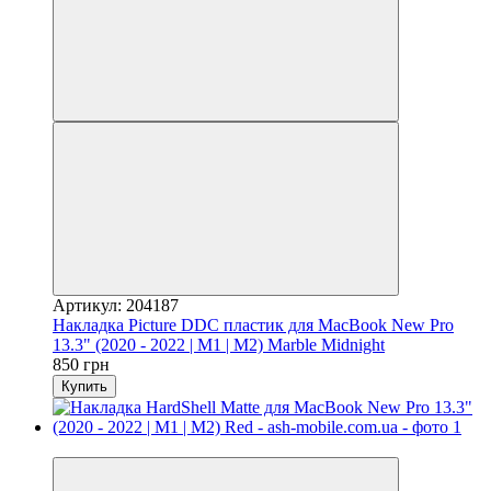
Артикул: 204187
Накладка Picture DDC пластик для MacBook New Pro
13.3" (2020 - 2022 | M1 | M2) Marble Midnight
850 грн
Купить
Видео