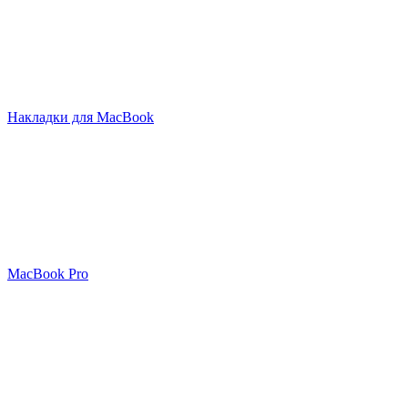
Накладки для MacBook
MacBook Pro