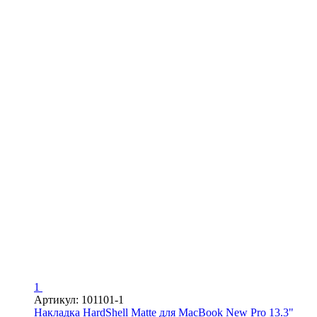
1
Артикул: 101101-1
Накладка HardShell Matte для MacBook New Pro 13.3"