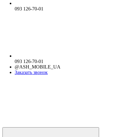
093 126-70-01
093 126-70-01
@ASH_MOBILE_UA
Заказать звонок