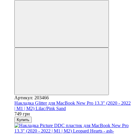
Артикул: 203466
Накладка Glitter для MacBook New Pro 13.3" (2020 - 2022
| M1 | M2) Lilac/Pink Sand
749 грн
Купить