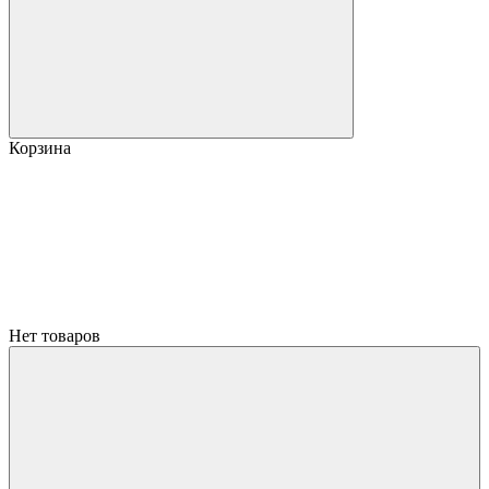
Корзина
Нет товаров