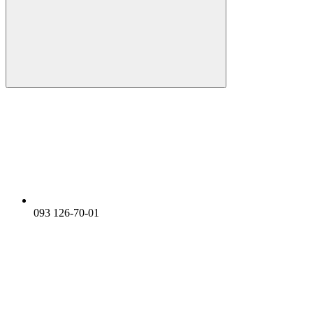
093 126-70-01