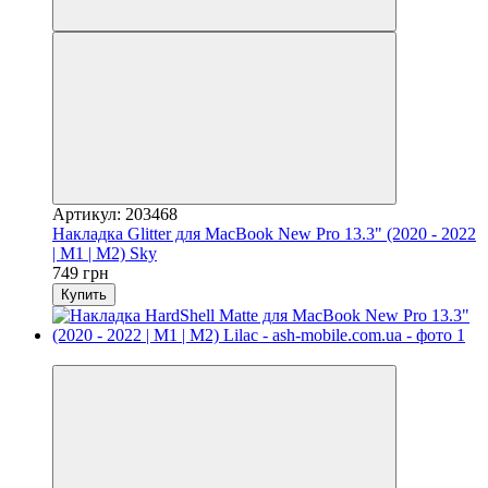
Артикул: 203468
Накладка Glitter для MacBook New Pro 13.3" (2020 - 2022
| M1 | M2) Sky
749 грн
Купить
Видео