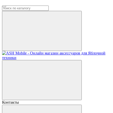
Контакты