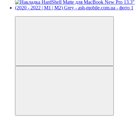
Видео