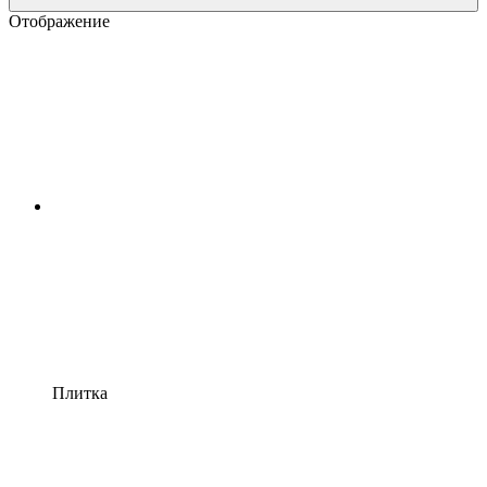
Отображение
Плитка