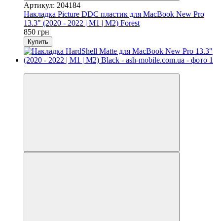
Артикул: 204184
Накладка Picture DDC пластик для MacBook New Pro
13.3" (2020 - 2022 | M1 | M2) Forest
850 грн
Купить
Видео