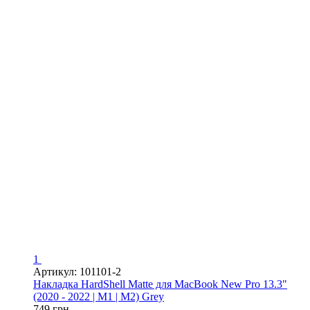
1
Артикул: 101101-2
Накладка HardShell Matte для MacBook New Pro 13.3"
(2020 - 2022 | M1 | M2) Grey
749 грн