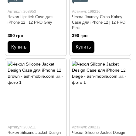
Артикул: 208953
Артикул: 199216
Чехол Lipstick Case для
Чехол Journey Cniss Kahey
iPhone 12 | 12 PRO Grey
Case для iPhone 12 | 12 PRO
Pink
390 грн
390 грн
Купить
Купить
Артикул: 200211
Артикул: 200212
Чехол Silicone Jacket Design
Чехол Silicone Jacket Design