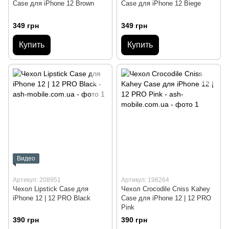
Case для iPhone 12 Brown
Case для iPhone 12 Biege
349 грн
349 грн
Купить
Купить
Видео
Артикул: 208951
Артикул: 198264
Чехол Lipstick Case для
Чехол Crocodile Cniss Kahey
iPhone 12 | 12 PRO Black
Case для iPhone 12 | 12 PRO
Pink
390 грн
390 грн