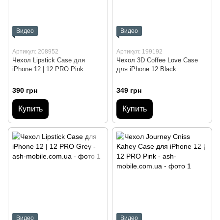
Видео
Видео
Артикул: 208952
Артикул: 199192
Чехол Lipstick Case для
Чехол 3D Coffee Love Case
iPhone 12 | 12 PRO Pink
для iPhone 12 Black
390 грн
349 грн
Купить
Купить
Видео
Видео