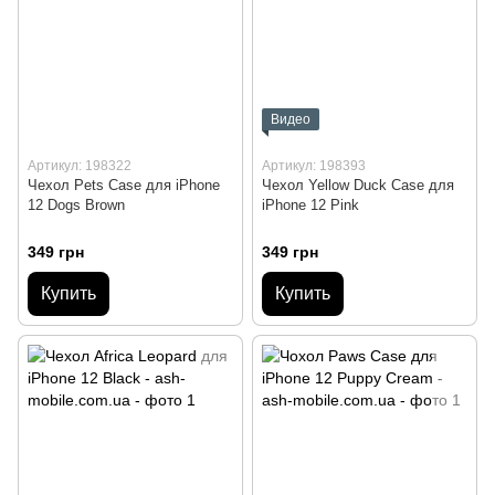
Видео
Артикул: 198322
Артикул: 198393
Чехол Pets Case для iPhone
Чехол Yellow Duck Case для
12 Dogs Brown
iPhone 12 Pink
349 грн
349 грн
Купить
Купить