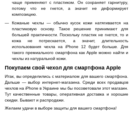
чаще применяют с пластиком. Он сохраняет гарнитуру,
потому что не гнется, а значит не деформирует
композицию.
Кожаные чехлы — обычно кусок кожи натягивается на
пластиковую основу. Такое решение принимают для
большей практичности. Поскольку пластик не гнется, то и
кожа не потрескается, а значит, длительность
использования чехла на iPhone 12 будет больше. Для
такого премиального смартфона как Аpple можно найти и
чехлы из натуральной кожи.
Покупаем свой чехол для смартфона Apple
Итак, вы определились с материалом для вашего смартфона.
Дальше — выбор интернет-магазина. Среди всех продавцов
чехлов на iPhone в Украине мы бы посоветовали этот магазин.
Тут качественные товары, оперативная доставка и хорошие
скидки. Бывают и распродажи.
Желаем удачи в выборе защиты для вашего смартфона!