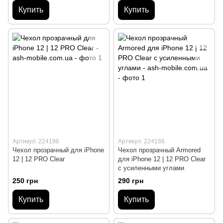
Купить
Купить
Артикул: 224196
Артикул: 224166
Чехол прозрачный для iPhone
Чехол прозрачный Armored
12 | 12 PRO Clear
для iPhone 12 | 12 PRO Clear
с усиленными углами
250 грн
290 грн
Купить
Купить