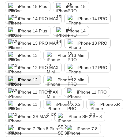
iPhone 15 Plus
iPhone 15
iPhone 14 PRO MAX
iPhone 14 PRO
iPhone 14 Plus
iPhone 14
iPhone 13 PRO MAX
iPhone 13 PRO
iPhone 13
iPhone 13 Mini
iPhone 12 PRO MAX
iPhone 12 PRO
iPhone 12
iPhone 12 Mini
iPhone 11 PRO MAX
iPhone 11 PRO
iPhone 11
iPhone X XS
iPhone XR
iPhone XS MAX
iPhone SE 2 SE 3
iPhone 7 Plus 8 Plus
iPhone 7 8