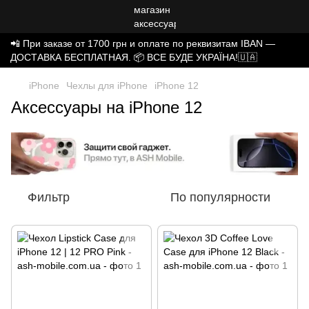
📲 При заказе от 1700 грн и оплате по реквизитам IBAN —
ДОСТАВКА БЕСПЛАТНАЯ. 📦 ВСЕ БУДЕ УКРАЇНА!🇺🇦
iPhone
Чехлы для iPhone
iPhone 12
Аксессуары на iPhone 12
Фильтр
По популярности