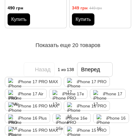
490 грн
349 грн
449 грн
Купить
Купить
Показать еще 20 товаров
Назад
Вперед
1
из 138
iPhone 17 PRO MAX
iPhone 17 PRO
iPhone 17 Air
iPhone 17e
iPhone 17
iPhone 16 PRO MAX
iPhone 16 PRO
iPhone 16 Plus
iPhone 16e
iPhone 16
iPhone 15 PRO MAX
iPhone 15 PRO