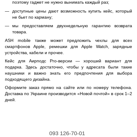
поэтому гаджет не нужно вынимать каждый раз;
доступные цены дают возможность купить кейс, который
не бьет по карману;
мы предоставляем двухнедельную гарантию возврата
товара.
ASH mobile также может предложить чехлы для всех
смартфонов Apple, ремешки для Apple Watch, зарядные
устройства, кабели и прочее.
Кейс для Аирподс Рro-версии — хороший вариант для
подарка. Здесь достаточно, чтобы у адресата были такие
наушники и важно знать его предпочтения для выбора
подходящего дизайна.
Оформите заказ прямо на сайте или по номеру телефона.
Доставка по Украине производится «Новой почтой» в срок 1–2
дней.
093 126-70-01