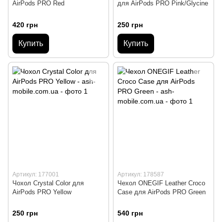
AirPods PRO Red
для AirPods PRO Pink/Glycine
420 грн
250 грн
Купить
Купить
Артикул: 177001
Артикул: 178587
Чохол Crystal Color для
Чехол ONEGIF Leather Croco
AirPods PRO Yellow
Case для AirPods PRO Green
250 грн
540 грн