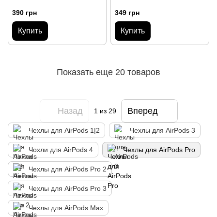
390 грн
349 грн
Купить
Купить
Показать еще 20 товаров
Назад
Вперед
1
из 29
Чехлы для AirPods 1|2
Чехлы для AirPods 3
Чохли для AirPods 4
Чехлы для AirPods Pro
Чехлы для AirPods Pro 2
Чехлы для AirPods Pro 3
Чехлы для AirPods Max