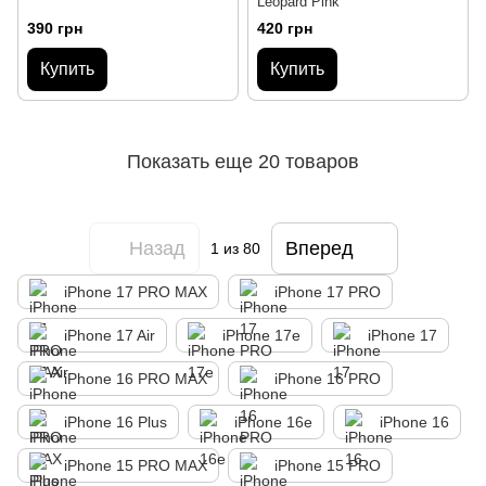
Leopard Pink
390 грн
420 грн
Купить
Купить
Показать еще 20 товаров
Назад
Вперед
1
из 80
iPhone 17 PRO MAX
iPhone 17 PRO
iPhone 17 Air
iPhone 17e
iPhone 17
iPhone 16 PRO MAX
iPhone 16 PRO
iPhone 16 Plus
iPhone 16e
iPhone 16
iPhone 15 PRO MAX
iPhone 15 PRO