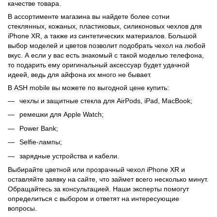
качестве товара.
В ассортименте магазина вы найдете более сотни
стеклянных, кожаных, пластиковых, силиконовых чехлов для
iPhone XR, а также из синтетических материалов. Большой
выбор моделей и цветов позволит подобрать чехол на любой
вкус. А если у вас есть знакомый с такой моделью телефона,
то подарить ему оригинальный аксессуар будет удачной
идеей, ведь для айфона их много не бывает.
В ASH mobile вы можете по выгодной цене купить:
чехлы и защитные стекла для AirPods, iPad, MacBook;
ремешки для Apple Watch;
Power Bank;
Selfie-лампы;
зарядные устройства и кабели.
Выбирайте цветной или прозрачный чехол iPhone XR и
оставляйте заявку на сайте, что займет всего несколько минут.
Обращайтесь за консультацией. Наши эксперты помогут
определиться с выбором и ответят на интересующие
вопросы.