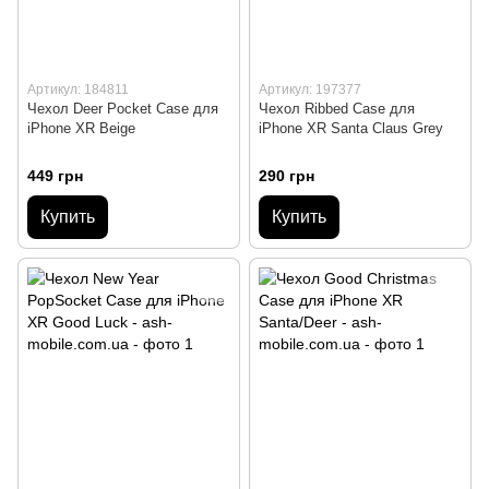
Артикул: 184811
Артикул: 197377
Чехол Deer Pocket Case для
Чехол Ribbed Case для
iPhone XR Beige
iPhone XR Santa Claus Grey
449 грн
290 грн
Купить
Купить