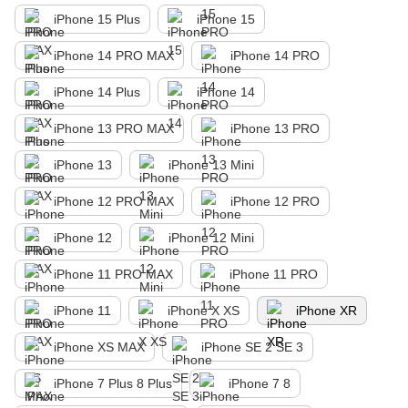
iPhone 15 Plus
iPhone 15
iPhone 14 PRO MAX
iPhone 14 PRO
iPhone 14 Plus
iPhone 14
iPhone 13 PRO MAX
iPhone 13 PRO
iPhone 13
iPhone 13 Mini
iPhone 12 PRO MAX
iPhone 12 PRO
iPhone 12
iPhone 12 Mini
iPhone 11 PRO MAX
iPhone 11 PRO
iPhone 11
iPhone X XS
iPhone XR
iPhone XS MAX
iPhone SE 2 SE 3
iPhone 7 Plus 8 Plus
iPhone 7 8