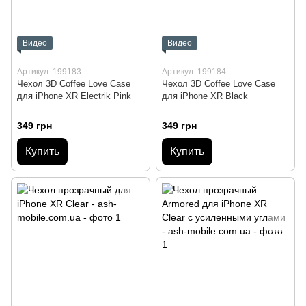
Видео
Видео
Артикул: 199183
Артикул: 199184
Чехол 3D Coffee Love Case
Чехол 3D Coffee Love Case
для iPhone XR Electrik Pink
для iPhone XR Black
349 грн
349 грн
Купить
Купить