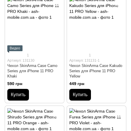
Видео
1
1
Артикул: 131130
Артикул: 131131-1
Чехол SkinArma Case Camo
Чехол SkinArma Case Kakudo
Series для iPhone 11 PRO
Series для iPhone 11 PRO
Khaki
Yellow
590 грн
449 грн
Купить
Купить