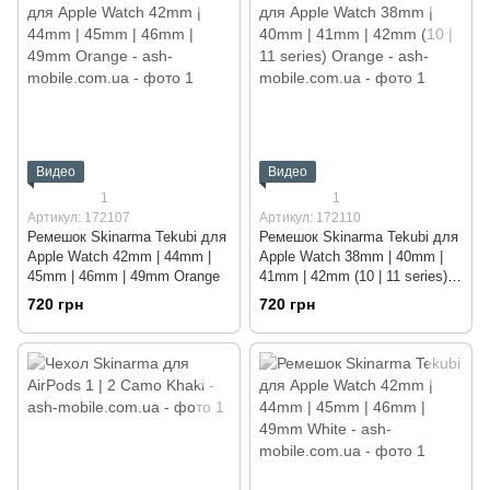
Видео
Видео
1
1
Артикул: 172107
Артикул: 172110
Ремешок Skinarma Tekubi для
Ремешок Skinarma Tekubi для
Apple Watch 42mm | 44mm |
Apple Watch 38mm | 40mm |
45mm | 46mm | 49mm Orange
41mm | 42mm (10 | 11 series)
Orange
720 грн
720 грн