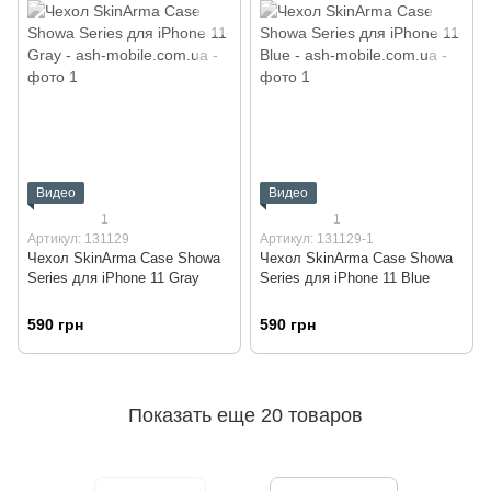
Видео
Видео
1
1
Артикул: 131129
Артикул: 131129-1
Чехол SkinArma Case Showa
Чехол SkinArma Case Showa
Series для iPhone 11 Gray
Series для iPhone 11 Blue
590 грн
590 грн
Показать еще 20 товаров