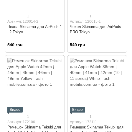
1
1
Артикул: 120014-2
Артикул: 120015-1
Чехол Skinarma для AirPods 1
Чехол Skinarma для AirPods
| 2 Tokyo
PRO Tokyo
540 грн
540 грн
Видео
Видео
1
1
Артикул: 172106
Артикул: 172111
Ремешок Skinarma Tekubi для
Ремешок Skinarma Tekubi для