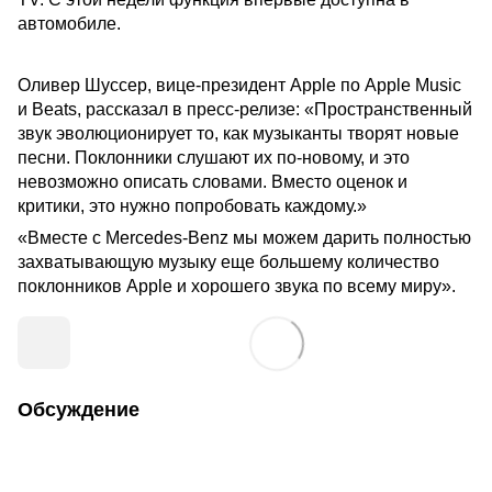
автомобиле.
Оливер Шуссер, вице-президент Apple по Apple Music
и Beats, рассказал в пресс-релизе: «Пространственный
звук эволюционирует то, как музыканты творят новые
песни. Поклонники слушают их по-новому, и это
невозможно описать словами. Вместо оценок и
критики, это нужно попробовать каждому.»
«Вместе с Mercedes-Benz мы можем дарить полностью
захватывающую музыку еще большему количество
поклонников Apple и хорошего звука по всему миру».
Обсуждение