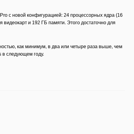
Pro с новой конфигурацией: 24 процессорных ядра (16
я видеокарт и 192 ГБ памяти. Этого достаточно для
ьностью, как минимум, в два или четыре раза выше, чем
 в следующем году.