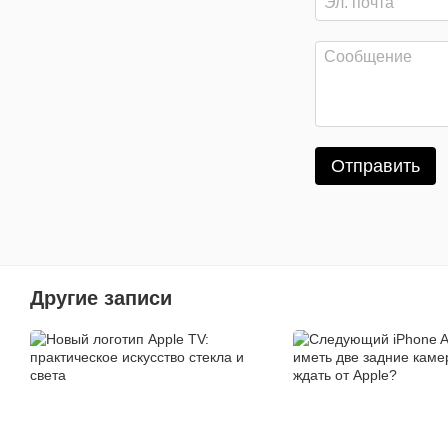
Отправить
Другие записи