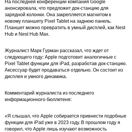
На последней конференции компания Google
анонсировала, что предложит док-станцию для
зарядной колонки. Она закрепляется магнитом к
новому планшету Pixel Tablet на заднюю панель.
Планшет можно превратить в умный дисплей, как Nest
Hub и Nest Hub Max.
Журналист Марк Гурман рассказал, что ждет от
следующего году: Apple подготовит аналогичные с
Pixel Tablet функции для iPad, разработав док-станцию.
Аксессуар будет продаваться отдельно. Он состоит из
дисплея и умного динамика.
Комментарий журналиста из последнего
информационного бюллетеня:
«Я слышал, что Apple собирается привнести подобные
функции для iPad уже в 2023 году. В прошлом году я
говорил, что Apple лишь изучают возможность