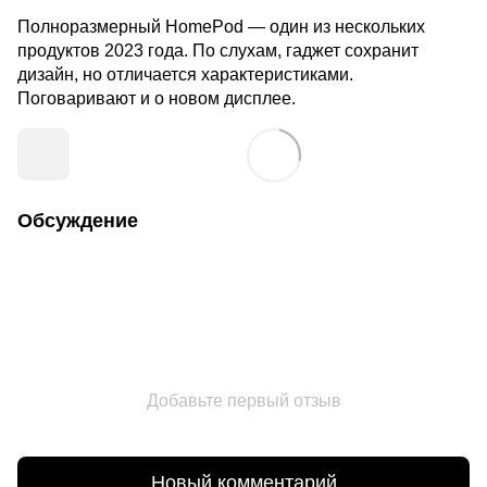
Полноразмерный HomePod — один из нескольких
продуктов 2023 года. По слухам, гаджет сохранит
дизайн, но отличается характеристиками.
Поговаривают и о новом дисплее.
Обсуждение
Добавьте первый отзыв
Новый комментарий