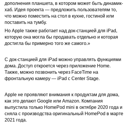
дополнения планшета, в котором может быть динамик-
хаб. Идея проекта — предложить пользователям то,
что можно поместить на стол в кухне, гостиной или
поставить на тумбу.
Но Apple также работает над док-станцией для iPad,
которую она могла бы продавать отдельно и которая
достигла бы примерно того же самого.»
С док-станцией для iPad можно управлять функциями
дома. Доступ откроется через приложение Home.
Также, можно позвонить через FaceTime на
фронтальную камеру — iPad с Center Stage.
Apple не проявляют внимания к продуктам для дома,
как это делают Google или Amazon. Компания
выпустила только HomePod mini в октябре 2020 года и
сняла с производства оригинальный HomePod в марте
2021 года.