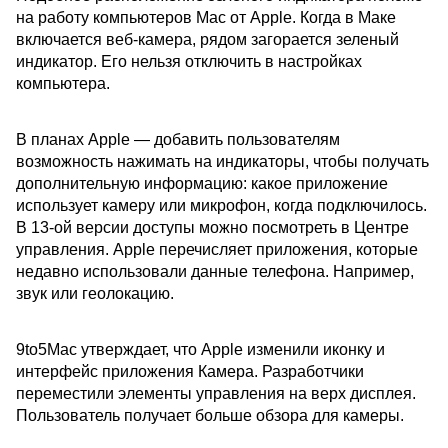
на работу компьютеров Mac от Apple. Когда в Маке
включается веб-камера, рядом загорается зеленый
индикатор. Его нельзя отключить в настройках
компьютера.
В планах Apple — добавить пользователям
возможность нажимать на индикаторы, чтобы получать
дополнительную информацию: какое приложение
использует камеру или микрофон, когда подключилось.
В 13-ой версии доступы можно посмотреть в Центре
управления. Apple перечисляет приложения, которые
недавно использовали данные телефона. Например,
звук или геолокацию.
9to5Mac утверждает, что Apple изменили иконку и
интерфейс приложения Камера. Разработчики
переместили элементы управления на верх дисплея.
Пользователь получает больше обзора для камеры.