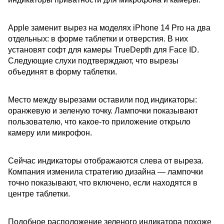
Apple заменит вырез на моделях iPhone 14 Pro на два
отдельных: в форме таблетки и отверстия. В них
установят софт для камеры TrueDepth для Face ID.
Следующие слухи подтверждают, что вырезы
объединят в форму таблетки.
Место между вырезами оставили под индикаторы:
оранжевую и зеленую точку. Лампочки показывают
пользователю, что какое-то приложение открыло
камеру или микрофон.
Сейчас индикаторы отображаются слева от выреза.
Компания изменила стратегию дизайна — лампочки
точно показывают, что включено, если находятся в
центре таблетки.
Подобное расположение зеленого индикатора похоже