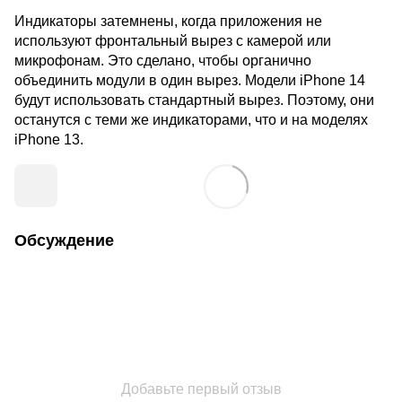
Индикаторы затемнены, когда приложения не
используют фронтальный вырез с камерой или
микрофонам. Это сделано, чтобы органично
объединить модули в один вырез. Модели iPhone 14
будут использовать стандартный вырез. Поэтому, они
останутся с теми же индикаторами, что и на моделях
iPhone 13.
Обсуждение
Добавьте первый отзыв