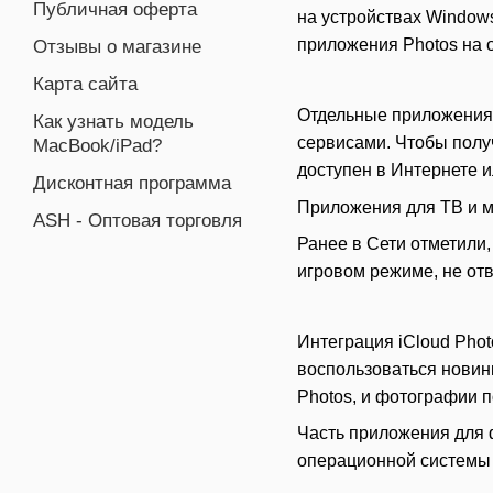
Публичная оферта
на устройствах Windows 
приложения Photos на 
Отзывы о магазине
Карта сайта
Отдельные приложения 
Как узнать модель
сервисами. Чтобы получ
MacBook/iPad?
доступен в Интернете 
Дисконтная программа
Приложения для ТВ и муз
ASH - Оптовая торговля
Ранее в Сети отметили,
игровом режиме, не отв
Интеграция iCloud Phot
воспользоваться новинк
Photos, и фотографии 
Часть приложения для ф
операционной системы 