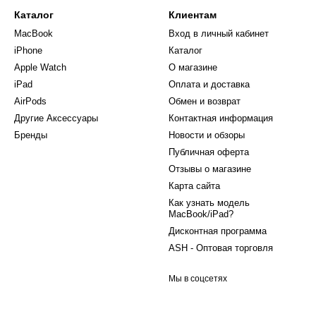
Каталог
Клиентам
MacBook
Вход в личный кабинет
iPhone
Каталог
Apple Watch
О магазине
iPad
Оплата и доставка
AirPods
Обмен и возврат
Другие Аксессуары
Контактная информация
Бренды
Новости и обзоры
Публичная оферта
Отзывы о магазине
Карта сайта
Как узнать модель
MacBook/iPad?
Дисконтная программа
ASH - Оптовая торговля
Мы в соцсетях