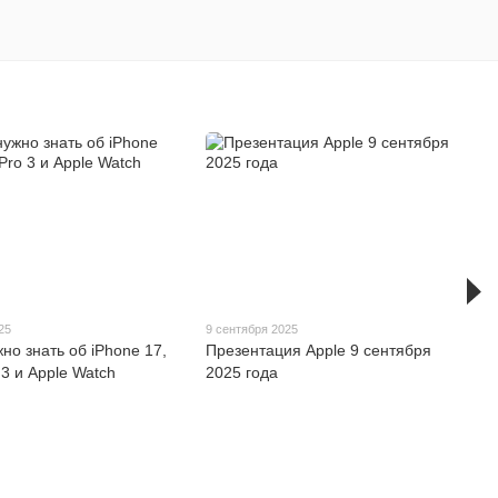
25
9 сентября 2025
жно знать об iPhone 17,
Презентация Apple 9 сентября
 3 и Apple Watch
2025 года