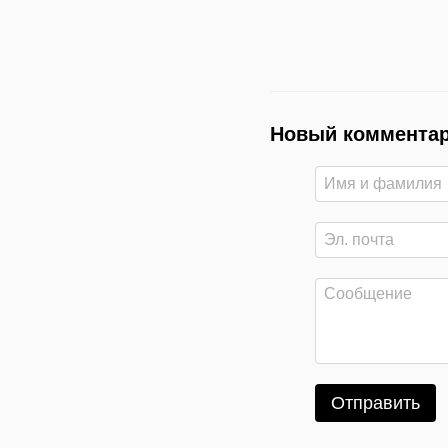
Новый коммента
Отправить