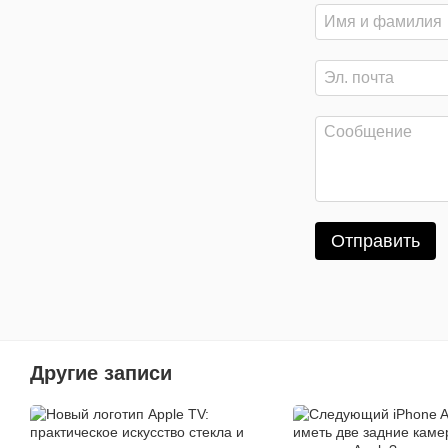
Отправить
Другие записи