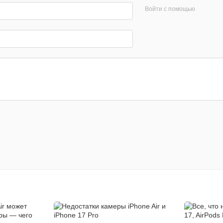
Войти с помощью