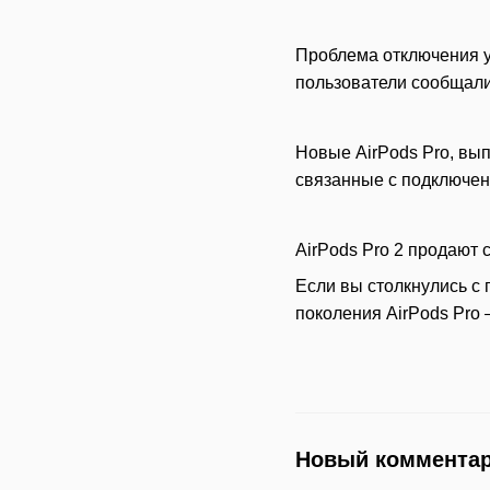
Проблема отключения ус
пользователи сообщали
Новые AirPods Pro, вып
связанные с подключен
AirPods Pro 2 продают
Если вы столкнулись с
поколения AirPods Pro
Новый коммента