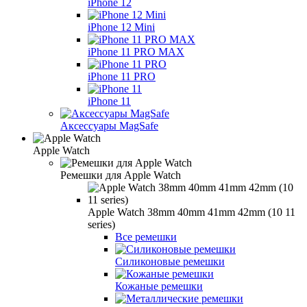
iPhone 12
iPhone 12 Mini
iPhone 11 PRO MAX
iPhone 11 PRO
iPhone 11
Аксессуары MagSafe
Apple Watch
Ремешки для Apple Watch
Apple Watch 38mm 40mm 41mm 42mm (10 11
series)
Все ремешки
Силиконовые ремешки
Кожаные ремешки