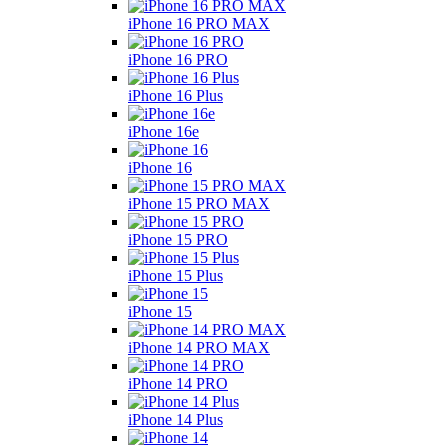
iPhone 16 PRO MAX
iPhone 16 PRO
iPhone 16 Plus
iPhone 16e
iPhone 16
iPhone 15 PRO MAX
iPhone 15 PRO
iPhone 15 Plus
iPhone 15
iPhone 14 PRO MAX
iPhone 14 PRO
iPhone 14 Plus