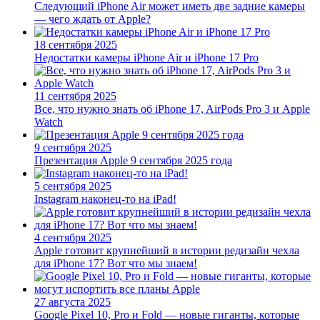
Следующий iPhone Air может иметь две задние камеры
— чего ждать от Apple?
18 сентября 2025
Недостатки камеры iPhone Air и iPhone 17 Pro
11 сентября 2025
Все, что нужно знать об iPhone 17, AirPods Pro 3 и Apple
Watch
9 сентября 2025
Презентация Apple 9 сентября 2025 года
5 сентября 2025
Instagram наконец-то на iPad!
4 сентября 2025
Apple готовит крупнейший в истории редизайн чехла
для iPhone 17? Вот что мы знаем!
27 августа 2025
Google Pixel 10, Pro и Fold — новые гиганты, которые