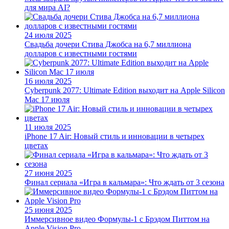
для мира AI?
24 июля 2025
Свадьба дочери Стива Джобса на 6,7 миллиона
долларов с известными гостями
16 июля 2025
Cyberpunk 2077: Ultimate Edition выходит на Apple Silicon
Mac 17 июля
11 июля 2025
iPhone 17 Air: Новый стиль и инновации в четырех
цветах
27 июня 2025
Финал сериала «Игра в кальмара»: Что ждать от 3 сезона
25 июня 2025
Иммерсивное видео Формулы-1 с Брэдом Питтом на
Apple Vision Pro