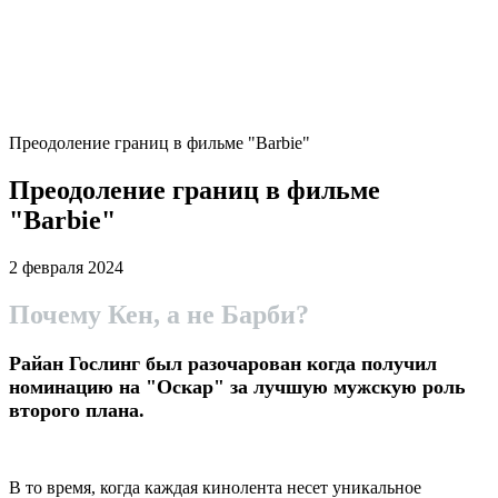
Преодоление границ в фильме "Barbie"
Преодоление границ в фильме
"Barbie"
2 февраля 2024
Почему Кен, а не Барби?
Райан Гослинг был разочарован когда получил
номинацию на "Оскар" за лучшую мужскую роль
второго плана.
В то время, когда каждая кинолента несет уникальное