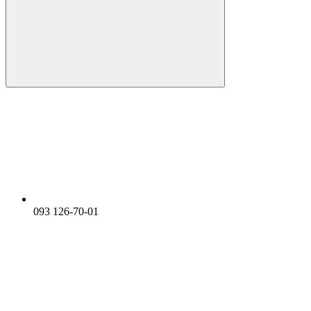
093 126-70-01