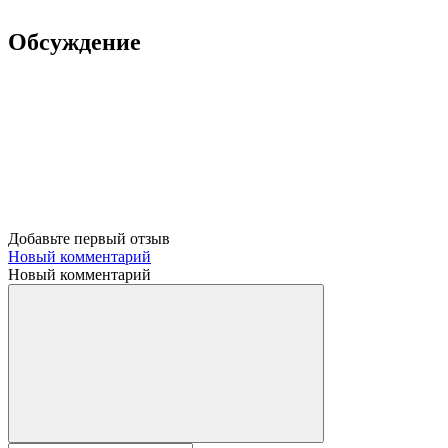
Обсуждение
Добавьте первый отзыв
Новый комментарий
Новый комментарий