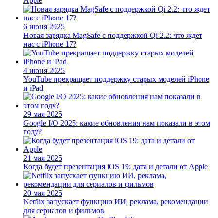
Apple
6 июня 2025
Новая зарядка MagSafe с поддержкой Qi 2.2: что ждет
нас с iPhone 17?
4 июня 2025
YouTube прекращает поддержку старых моделей iPhone
и iPad
29 мая 2025
Google I/O 2025: какие обновления нам показали в этом
году?
21 мая 2025
Когда будет презентация iOS 19: дата и детали от Apple
20 мая 2025
Netflix запускает функцию ИИ, реклама, рекомендации
для сериалов и фильмов