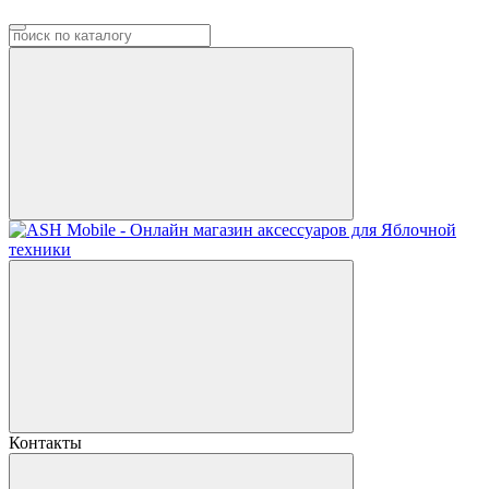
Контакты