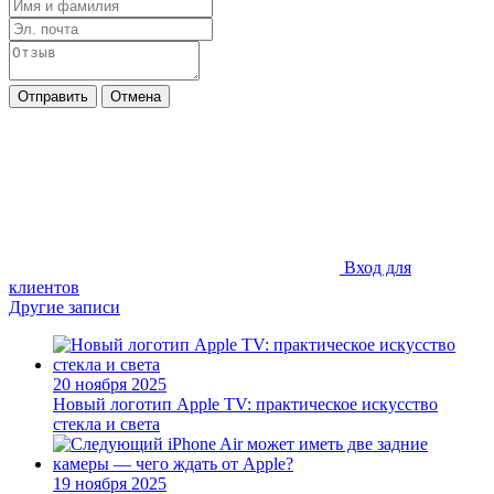
Отправить
Отмена
Вход для
клиентов
Другие записи
20 ноября 2025
Новый логотип Apple TV: практическое искусство
стекла и света
19 ноября 2025