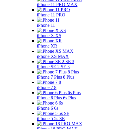
iPhone 11 PRO MAX
iPhone 11 PRO
iPhone 11
iPhone X XS
iPhone XR
iPhone XS MAX
iPhone SE 2 SE 3
iPhone 7 Plus 8 Plus
iPhone 7 8
iPhone 6 Plus 6s Plus
iPhone 6 6s
iPhone 5 5s SE
iPhone 18 PRO MAX