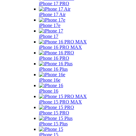
iPhone 17 PRO
iPhone 17 Air
iPhone 17e
iPhone 17
iPhone 16 PRO MAX
iPhone 16 PRO
iPhone 16 Plus
iPhone 16e
iPhone 16
iPhone 15 PRO MAX
iPhone 15 PRO
iPhone 15 Plus
iPhone 15