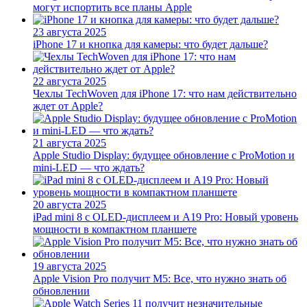
могут испортить все планы Apple
23 августа 2025
iPhone 17 и кнопка для камеры: что будет дальше?
22 августа 2025
Чехлы TechWoven для iPhone 17: что нам действительно
ждет от Apple?
21 августа 2025
Apple Studio Display: будущее обновление с ProMotion и
mini-LED — что ждать?
20 августа 2025
iPad mini 8 с OLED-дисплеем и A19 Pro: Новый уровень
мощности в компактном планшете
19 августа 2025
Apple Vision Pro получит M5: Все, что нужно знать об
обновлении