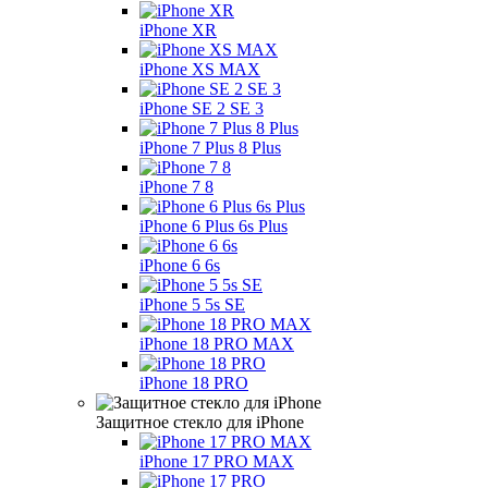
iPhone XR
iPhone XS MAX
iPhone SE 2 SE 3
iPhone 7 Plus 8 Plus
iPhone 7 8
iPhone 6 Plus 6s Plus
iPhone 6 6s
iPhone 5 5s SE
iPhone 18 PRO MAX
iPhone 18 PRO
Защитное стекло для iPhone
iPhone 17 PRO MAX