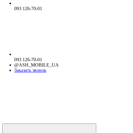
093 126-70-01
093 126-70-01
@ASH_MOBILE_UA
Заказать звонок