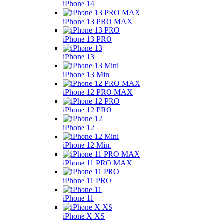
iPhone 14
iPhone 13 PRO MAX
iPhone 13 PRO
iPhone 13
iPhone 13 Mini
iPhone 12 PRO MAX
iPhone 12 PRO
iPhone 12
iPhone 12 Mini
iPhone 11 PRO MAX
iPhone 11 PRO
iPhone 11
iPhone X XS