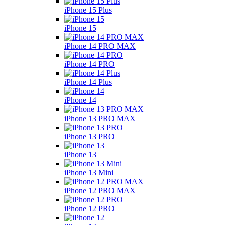
iPhone 15 Plus
iPhone 15
iPhone 14 PRO MAX
iPhone 14 PRO
iPhone 14 Plus
iPhone 14
iPhone 13 PRO MAX
iPhone 13 PRO
iPhone 13
iPhone 13 Mini
iPhone 12 PRO MAX
iPhone 12 PRO