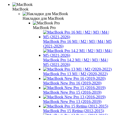
MacBook
Накладки для MacBook
MacBook Pro
MacBook Pro 16 М1 | М2 | M3 | M4 | M5
(2021-2026)
MacBook Pro 14.2 М1 | М2 | M3 | M4 |
M5 (2021-2026)
MacBook Pro 13 M1 | M2 (2020-2022)
MacBook New Pro 16 (2019-2020)
MacBook New Pro 15 (2016-2019)
MacBook New Pro 13 (2016-2019)
MacBook Pro 15 Retina (2012-2015)