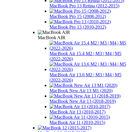
MacBook Pro 13 Retina (2012-2015)
MacBook Pro 15 (2008-2012)
MacBook Pro 13 (2010-2012)
MacBook AIR
MacBook Air 15.4 M2 | M3 | M4 | M5
(2022-2026)
MacBook Air 13.6 M2 | M3 | M4 | M5
(2022-2026)
MacBook New Air 13 M1 (2020)
MacBook New Air 13 (2018-2019)
MacBook Air 13 (2010-2017)
MacBook Air 11 (2010-2015)