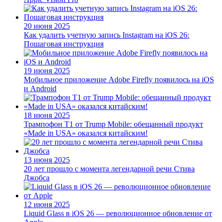
20 июня 2025
Как удалить учетную запись Instagram на iOS 26:
Пошаговая инструкция
19 июня 2025
Мобильное приложение Adobe Firefly появилось на iOS
и Android
18 июня 2025
Трампофон T1 от Trump Mobile: обещанный продукт
«Made in USA» оказался китайским!
13 июня 2025
20 лет прошло с момента легендарной речи Стива
Джобса
12 июня 2025
Liquid Glass в iOS 26 — революционное обновление от