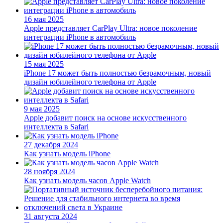
16 мая 2025
Apple представляет CarPlay Ultra: новое поколение
интеграции iPhone в автомобиль
15 мая 2025
iPhone 17 может быть полностью безрамочным, новый
дизайн юбилейного телефона от Apple
9 мая 2025
Apple добавит поиск на основе искусственного
интеллекта в Safari
27 декабря 2024
Как узнать модель iPhone
28 ноября 2024
Как узнать модель часов Apple Watch
31 августа 2024