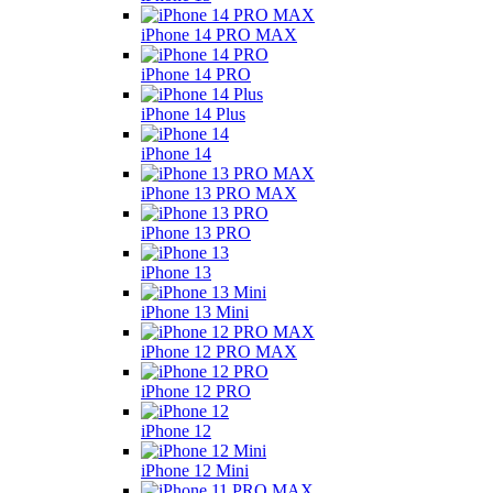
iPhone 14 PRO MAX
iPhone 14 PRO
iPhone 14 Plus
iPhone 14
iPhone 13 PRO MAX
iPhone 13 PRO
iPhone 13
iPhone 13 Mini
iPhone 12 PRO MAX
iPhone 12 PRO
iPhone 12
iPhone 12 Mini