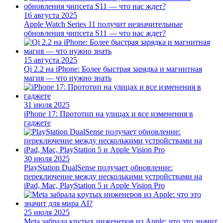
16 августа 2025
Apple Watch Series 11 получит незначительные
обновления чипсета S11 — что нас ждет?
15 августа 2025
Qi 2.2 на iPhone: Более быстрая зарядка и магнитная
магия — что нужно знать
31 июля 2025
iPhone 17: Прототип на улицах и все изменения в
гаджете
30 июля 2025
PlayStation DualSense получает обновление:
переключение между несколькими устройствами на
iPad, Mac, PlayStation 5 и Apple Vision Pro
25 июля 2025
Meta забрала крутых инженеров из Apple: что это значит