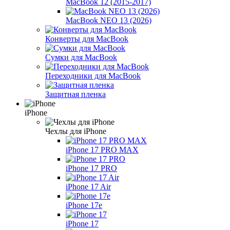
MacBook 12 (2015-2017)
MacBook NEO 13 (2026)
Конверты для MacBook
Сумки для MacBook
Переходники для MacBook
Защитная пленка
iPhone
Чехлы для iPhone
iPhone 17 PRO MAX
iPhone 17 PRO
iPhone 17 Air
iPhone 17e
iPhone 17