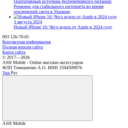
Портативный источник бесперебойного питания:
Решение для стабильного интернета во время
отключений света в Украине
3 августа 2024
Новый iPhone 16: Чего ждать от Apple в 2024 году
093 126-70-01
Контактная информация
Полная версия сайта
Карта сайта
© 2017—2026
ASH Mobile - Online магазин аксессуаров
ФЛП Тимошенко А.О. ИНН 3594509976
Укр
Рус
ASH Mobile