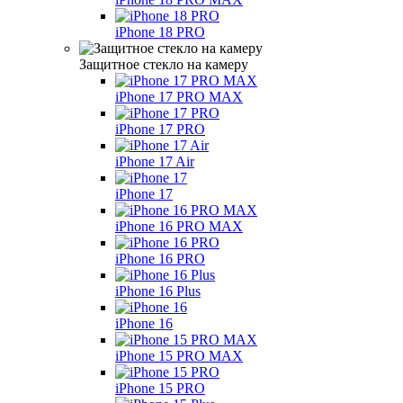
iPhone 18 PRO
Защитное стекло на камеру
iPhone 17 PRO MAX
iPhone 17 PRO
iPhone 17 Air
iPhone 17
iPhone 16 PRO MAX
iPhone 16 PRO
iPhone 16 Plus
iPhone 16
iPhone 15 PRO MAX
iPhone 15 PRO