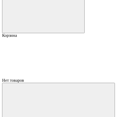
Корзина
Нет товаров