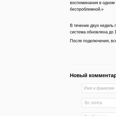
воспоминания в одном 
беспроблемной.»
В течение двух недель 
система обновлена до 
После подключения, вс
Новый коммента