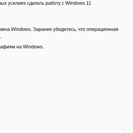
ых усилиях сделать работу с Windows 11
азина Windows. Заранее убедитесь, что операционная
.
рафиям на Windows.