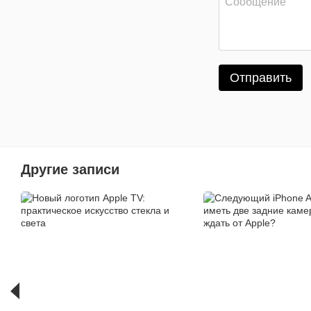
Отправить
Другие записи