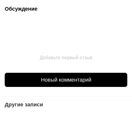
Обсуждение
Добавьте первый отзыв
Новый комментарий
Другие записи