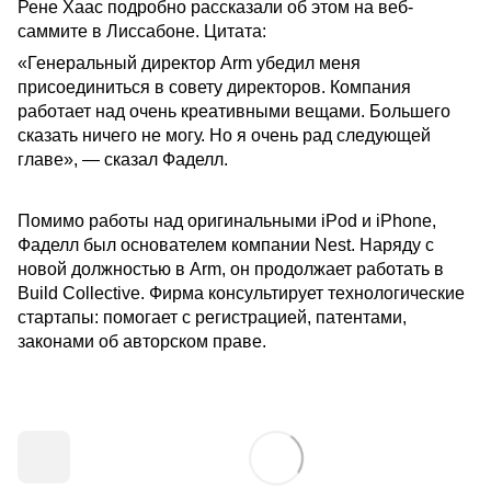
Рене Хаас подробно рассказали об этом на веб-
саммите в Лиссабоне. Цитата:
«Генеральный директор Arm убедил меня
присоединиться в совету директоров. Компания
работает над очень креативными вещами. Большего
сказать ничего не могу. Но я очень рад следующей
главе», — сказал Фаделл.
Помимо работы над оригинальными iPod и iPhone,
Фаделл был основателем компании Nest. Наряду с
новой должностью в Arm, он продолжает работать в
Build Collective. Фирма консультирует технологические
стартапы: помогает с регистрацией, патентами,
законами об авторском праве.