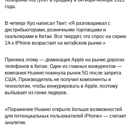
года.
В четверг Куо написал Твит: «Я разговаривал с
дистрибьюторами, розничными торговцами и
скальперами в Китае. Все твердят, что спрос на серию
14-х IPhone возрастает на китайском рынке.»
Причина этому — доминация Apple на рынке дорогих
телефонов в Китае. Один из главных конкурентов —
компания Huawei покинула рынок 5G после запрета
США. Производитель не получил компоненты и
технологии, чтобы конкурировать в Apple, поэтому
выбывает из гонки лидеров.
«Поражение Huawei открыло больше возможностей
для потенциальных пользователей iPhone» — считает
аналитик.