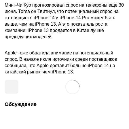
Минг-Чи Куо прогнозировал спрос на телефоны еще 30
июня. Тогда он Твитнул, что потенциальный спрос на
готовящиеся iPhone 14 и iPhone-14 Pro может быть
выше, чем на iPhone 13. А это показатель роста
компании: iPhone 13 продается в Китае лучше
предыдущих моделей.
Apple тоже обратила внимание на потенциальный
спрос. В начале июля источники среди поставщиков
сообщили, что Apple доставит больше iPhone 14 на
китайский рынок, чем iPhone 13.
Обсуждение