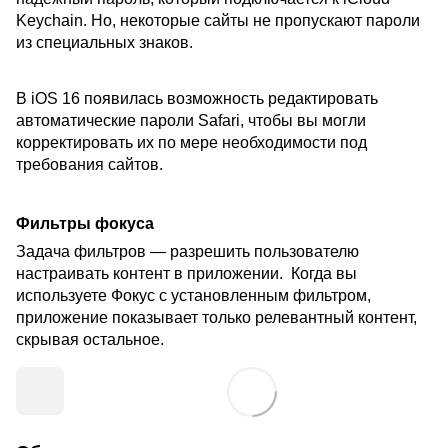
Keychain. Но, некоторые сайты не пропускают пароли
из специальных знаков.
В iOS 16 появилась возможность редактировать
автоматические пароли Safari, чтобы вы могли
корректировать их по мере необходимости под
требования сайтов.
Фильтры фокуса
Задача фильтров — разрешить пользователю
настраивать контент в приложении. Когда вы
используете Фокус с установленным фильтром,
приложение показывает только релевантный контент,
скрывая остальное.