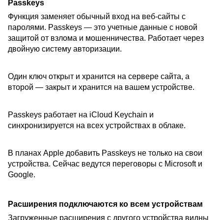
Passkeys
Функция заменяет обычный вход на веб-сайты с
паролями. Passkeys — это учетные данные с новой
защитой от взлома и мошенничества. Работает через
двойную систему авторизации.
Один ключ открыт и хранится на сервере сайта, а
второй — закрыт и хранится на вашем устройстве.
Passkeys работает на iCloud Keychain и
синхронизируется на всех устройствах в облаке.
В планах Apple добавить Passkeys не только на свои
устройства. Сейчас ведутся переговоры с Microsoft и
Google.
Расширения подключаются ко всем устройствам
Загруженные расширения с другого устройства видны