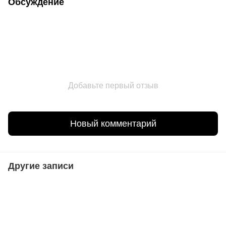
Обсуждение
Добавьте первый отзыв
Новый комментарий
Другие записи