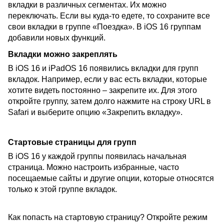
вкладки в различных сегментах. Их можно
переключать. Если вы куда-то едете, то сохраните все
свои вкладки в группе «Поездка». В iOS 16 группам
добавили новых функций.
Вкладки можно закреплять
В iOS 16 и iPadOS 16 появились вкладки для групп
вкладок. Например, если у вас есть вкладки, которые
хотите видеть постоянно – закрепите их. Для этого
откройте группу, затем долго нажмите на строку URL в
Safari и выберите опцию «Закрепить вкладку».
Стартовые страницы для групп
В iOS 16 у каждой группы появилась начальная
страница. Можно настроить избранные, часто
посещаемые сайты и другие опции, которые относятся
только к этой группе вкладок.
Как попасть на стартовую страницу? Откройте режим