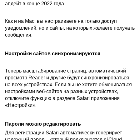
апдейт в конце 2022 года.
Как и на Mac, вы настраиваете на только доступ
уведомлений, но и сайты, на которых желаете получать
сообщения.
Настройки сайтов синхронизируются
Теперь масштабирование страниц, автоматический
просмотр Reader и другие будут синхронизироваться
на всех устройствах. Если вы не хотите обмениваться
настройками веб-сайтов на разных устройствах,
отключите функцию в разделе Safari приложения
«Настройки».
Пароли можно редактировать
Для регистрации Safari автоматически генерирует
надежный пароль, который подключается к iCloud