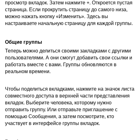
просмотр вкладок. Затем нажмите +. Откроется пустая
страница. Если прокрутить страницу до самого низа,
можно нажать кнопку «Изменить». Здесь вы
настраиваете начальную страницу для каждой группы.
Общие группы
Теперь можно делиться своими закладками с другими
пользователями. А они смогут добавить свои ссылки и
работать вместе с вами. Группы обновляются в
реальном времени.
Чтобы поделиться вкладками, нажмите на значок листа
совместного доступа в верхней части представления
вкладок. Выберите человека, которому нужно
отправить группу. Или отправьте приглашение с
помощью Сообщения, а затем посмотрите, кто
участвует в интерфейсе группы вкладок.