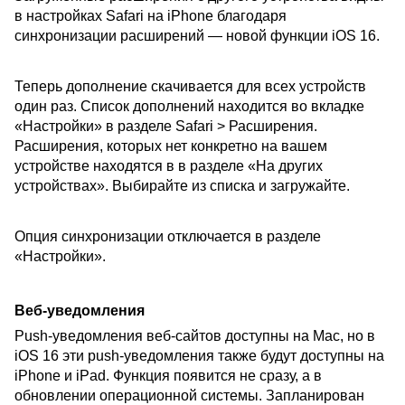
в настройках Safari на iPhone благодаря
синхронизации расширений — новой функции iOS 16.
Теперь дополнение скачивается для всех устройств
один раз. Список дополнений находится во вкладке
«Настройки» в разделе Safari > Расширения.
Расширения, которых нет конкретно на вашем
устройстве находятся в в разделе «На других
устройствах». Выбирайте из списка и загружайте.
Опция синхронизации отключается в разделе
«Настройки».
Веб-уведомления
Push-уведомления веб-сайтов доступны на Mac, но в
iOS 16 эти push-уведомления также будут доступны на
iPhone и iPad. Функция появится не сразу, а в
обновлении операционной системы. Запланирован