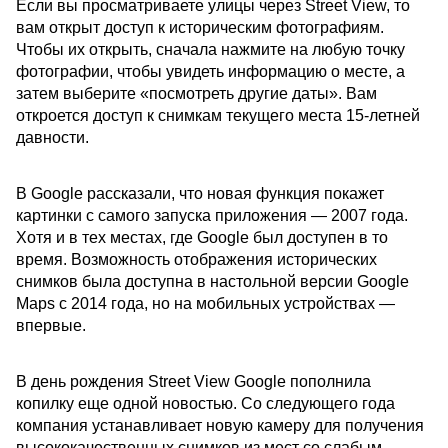
Если вы просматриваете улицы через Street View, то
вам открыт доступ к историческим фотографиям.
Чтобы их открыть, сначала нажмите на любую точку
фотографии, чтобы увидеть информацию о месте, а
затем выберите «посмотреть другие даты». Вам
откроется доступ к снимкам текущего места 15-летней
давности.
В Google рассказали, что новая функция покажет
картинки с самого запуска приложения — 2007 года.
Хотя и в тех местах, где Google был доступен в то
время. Возможность отображения исторических
снимков была доступна в настольной версии Google
Maps с 2014 года, но на мобильных устройствах —
впервые.
В день рождения Street View Google пополнила
копилку еще одной новостью. Со следующего года
компания устанавливает новую камеру для получения
высококачественных снимков из мест со слабым