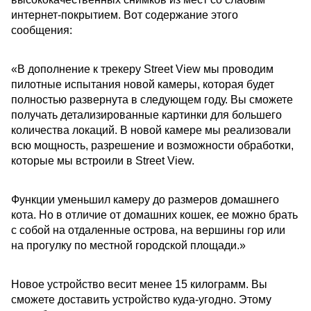
интернет-покрытием. Вот содержание этого
сообщения:
«В дополнение к трекеру Street View мы проводим
пилотные испытания новой камеры, которая будет
полностью развернута в следующем году. Вы сможете
получать детализированные картинки для большего
количества локаций. В новой камере мы реализовали
всю мощность, разрешение и возможности обработки,
которые мы встроили в Street View.
Функции уменьшил камеру до размеров домашнего
кота. Но в отличие от домашних кошек, ее можно брать
с собой на отдаленные острова, на вершины гор или
на прогулку по местной городской площади.»
Новое устройство весит менее 15 килограмм. Вы
сможете доставить устройство куда-угодно. Этому