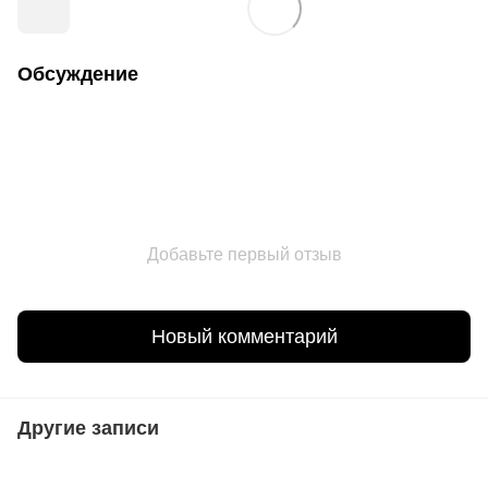
Обсуждение
Добавьте первый отзыв
Новый комментарий
Другие записи