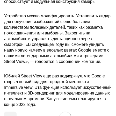
способствует и модульная конструкция камеры.
Устройство можно модифицировать. Установить лидар
для получения изображений с еще большим
количеством полезных деталей, таких как разметка
полос движения или выбоины. Закрепить на
автомобиль и управлять дистанционно через
смартфон. «В следующем году вы сможете увидеть
нашу новую камеру в веселых цветах Google вместе с
нашими легендарными автомобилями и трекерами
Street View», — говорится в сообщении компании.
Юбилей Street View еще раз подчеркнул, что Google
открыл новый вид для городской местности —
Immersive view. Эта функция использует искусственный
интеллект и 3D-рендеринг для моделирования данных
в реальном времени. Запуск системы планируется в
конце 2022 года.