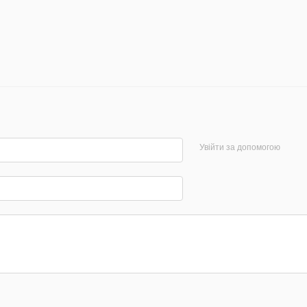
Увійти за допомогою