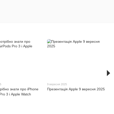
5
9 вересня 2025
рібно знати про iPhone
Презентація Apple 9 вересня 2025
Pro 3 і Apple Watch