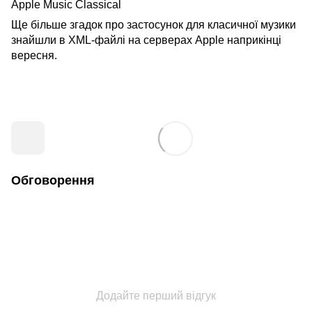
Apple Music Classical
Ще більше згадок про застосунок для класичної музики
знайшли в XML-файлі на серверах Apple наприкінці
вересня.
Обговорення
Додайте перший відгук