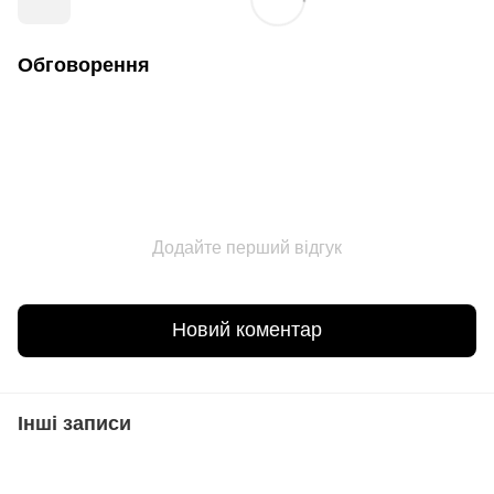
Обговорення
Додайте перший відгук
Новий коментар
Інші записи