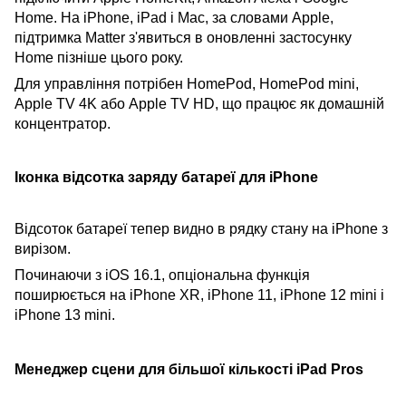
Home. На iPhone, iPad і Mac, за словами Apple,
підтримка Matter з'явиться в оновленні застосунку
Home пізніше цього року.
Для управління потрібен HomePod, HomePod mini,
Apple TV 4K або Apple TV HD, що працює як домашній
концентратор.
Іконка відсотка заряду батареї для iPhone
Відсоток батареї тепер видно в рядку стану на iPhone з
вирізом.
Починаючи з iOS 16.1, опціональна функція
поширюється на iPhone XR, iPhone 11, iPhone 12 mini і
iPhone 13 mini.
Менеджер сцени для більшої кількості iPad Pros