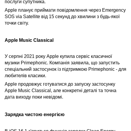
послуги супутника.
Apple планує приймати повідомлення через Emergency
SOS via Satellite від 15 секунд до хвилини з будь-якої
точки світу.
Apple Music Classical
У серпні 2021 року Apple купила сервіс класичної
музики Primephonic. Компанія заявила, що запустить
спеціальний застосунок із підтримкою Primephonic - для
любителів класики.
Apple продовжує готуватися до запуску застосунку
Apple Music Classical, але конкретні деталі та точна
дата виходу поки невідомі.
Зарядка чистою енергією