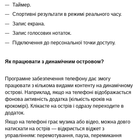
Таймер.
Спортивні результати в режимі реального часу.
Запис екрана.
Запис голосових нотаток.
Підключення до персональної точки доступу.
Як працювати з динамічним островом?
Програмне забезпечення телефону дає змогу
працювати з кількома видами контенту на динамічному
острові. Наприклад, якщо на телефоні відображається
фонова активність додатка (кількість кроків на
крокомірі). Клікаєте на острів і одразу переходите в
додаток.
Якщо на телефоні грає музика або відео, можна довго
натискати на острів — відкриється віджет з
управлінням: перемотування, пауза, перемикання