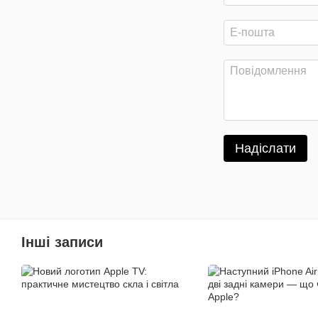
Надіслати
Інші записи