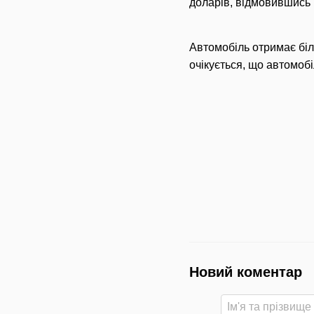
доларів, відмовившись 
Автомобіль отримає бі
очікується, що автомобі
Новий коментар