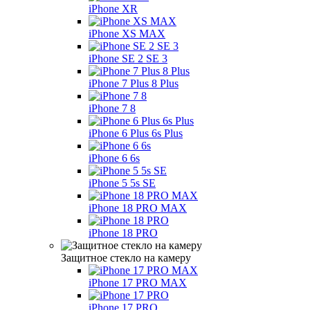
iPhone XR
iPhone XS MAX
iPhone SE 2 SE 3
iPhone 7 Plus 8 Plus
iPhone 7 8
iPhone 6 Plus 6s Plus
iPhone 6 6s
iPhone 5 5s SE
iPhone 18 PRO MAX
iPhone 18 PRO
Защитное стекло на камеру
iPhone 17 PRO MAX
iPhone 17 PRO