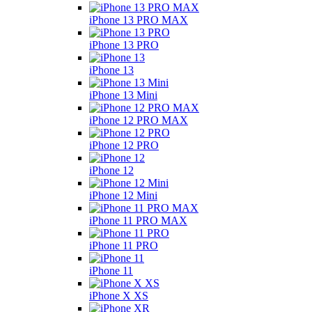
iPhone 13 PRO MAX
iPhone 13 PRO
iPhone 13
iPhone 13 Mini
iPhone 12 PRO MAX
iPhone 12 PRO
iPhone 12
iPhone 12 Mini
iPhone 11 PRO MAX
iPhone 11 PRO
iPhone 11
iPhone X XS