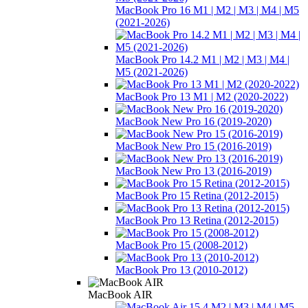
MacBook Pro 16 М1 | М2 | M3 | M4 | M5
(2021-2026)
MacBook Pro 14.2 М1 | М2 | M3 | M4 |
M5 (2021-2026)
MacBook Pro 13 M1 | M2 (2020-2022)
MacBook New Pro 16 (2019-2020)
MacBook New Pro 15 (2016-2019)
MacBook New Pro 13 (2016-2019)
MacBook Pro 15 Retina (2012-2015)
MacBook Pro 13 Retina (2012-2015)
MacBook Pro 15 (2008-2012)
MacBook Pro 13 (2010-2012)
MacBook AIR