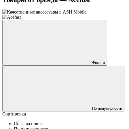
Фильтр
По популярности
Сортировка
Сначала новые
По популярности