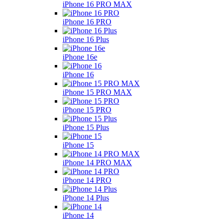
iPhone 16 PRO MAX
iPhone 16 PRO
iPhone 16 Plus
iPhone 16e
iPhone 16
iPhone 15 PRO MAX
iPhone 15 PRO
iPhone 15 Plus
iPhone 15
iPhone 14 PRO MAX
iPhone 14 PRO
iPhone 14 Plus
iPhone 14