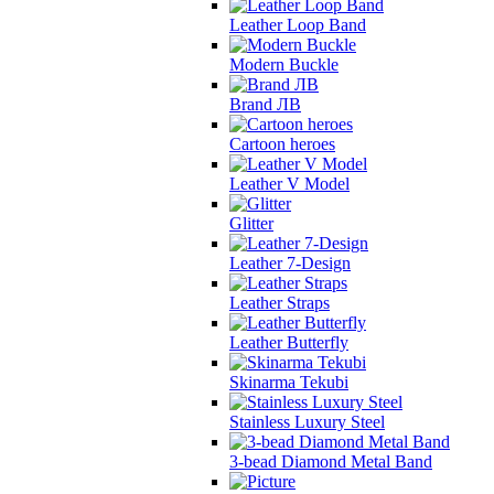
Leather Loop Band
Modern Buckle
Brand ЛВ
Cartoon heroes
Leather V Model
Glitter
Leather 7-Design
Leather Straps
Leather Butterfly
Skinarma Tekubi
Stainless Luxury Steel
3-bead Diamond Metal Band