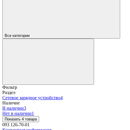
Все категории
Фильтр
Раздел
Cетевое зарядное устройство
4
Наличие
В наличии
3
Нет в наличии
1
Показать 4 товара
093 126-70-01
Контактная информация