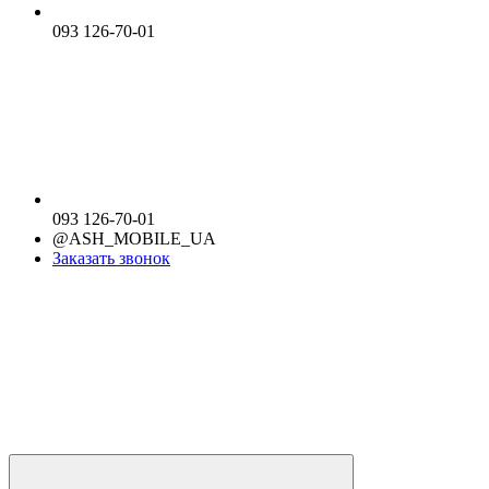
093 126-70-01
093 126-70-01
@ASH_MOBILE_UA
Заказать звонок