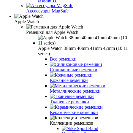
iPhone 11
Аксессуары MagSafe
Apple Watch
Ремешки для Apple Watch
Apple Watch 38mm 40mm 41mm 42mm (10 11
series)
Все ремешки
Силиконовые ремешки
Кожаные ремешки
Металлические ремешки
Тканевые ремешки
Керамические ремешки
Коллекции ремешков