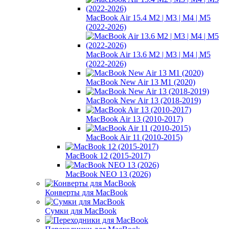
MacBook Air 15.4 M2 | M3 | M4 | M5
(2022-2026)
MacBook Air 13.6 M2 | M3 | M4 | M5
(2022-2026)
MacBook New Air 13 M1 (2020)
MacBook New Air 13 (2018-2019)
MacBook Air 13 (2010-2017)
MacBook Air 11 (2010-2015)
MacBook 12 (2015-2017)
MacBook NEO 13 (2026)
Конверты для MacBook
Сумки для MacBook