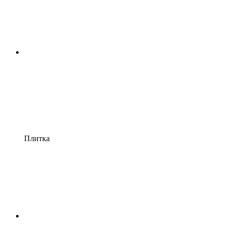
Плитка