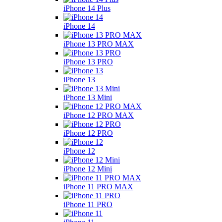
iPhone 14 Plus
iPhone 14
iPhone 13 PRO MAX
iPhone 13 PRO
iPhone 13
iPhone 13 Mini
iPhone 12 PRO MAX
iPhone 12 PRO
iPhone 12
iPhone 12 Mini
iPhone 11 PRO MAX
iPhone 11 PRO