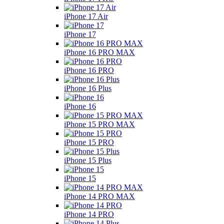
iPhone 17 Air
iPhone 17
iPhone 16 PRO MAX
iPhone 16 PRO
iPhone 16 Plus
iPhone 16
iPhone 15 PRO MAX
iPhone 15 PRO
iPhone 15 Plus
iPhone 15
iPhone 14 PRO MAX
iPhone 14 PRO