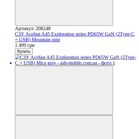
Артикул: 208248
СЗУ Acefast A45 Exploration series PD65W GaN (2Type-C
+ USB) Mountain mist
1 499 грн
Купить