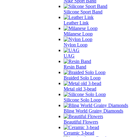
Nike Sport Band
Silicone Sport Band
Leather Link
Milanese Loop
Nylon Loop
UAG
Resin Band
Braided Solo Loop
Metal old 3-bead
Silicone Solo Loop
Bling World Grainy Diamonds
Beautiful Flowers
Ceramic 3-bead