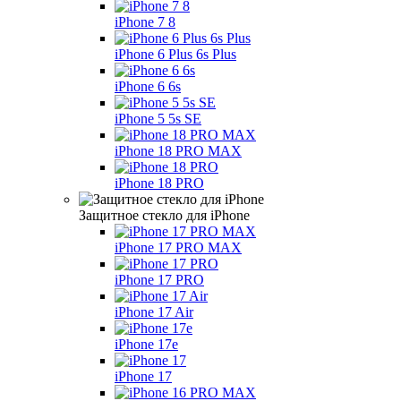
iPhone 7 8
iPhone 6 Plus 6s Plus
iPhone 6 6s
iPhone 5 5s SE
iPhone 18 PRO MAX
iPhone 18 PRO
Защитное стекло для iPhone
iPhone 17 PRO MAX
iPhone 17 PRO
iPhone 17 Air
iPhone 17e
iPhone 17