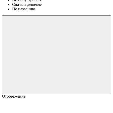
Сначала дешевле
По названию
Отображение