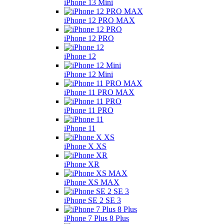
iPhone 13 Mini
iPhone 12 PRO MAX
iPhone 12 PRO
iPhone 12
iPhone 12 Mini
iPhone 11 PRO MAX
iPhone 11 PRO
iPhone 11
iPhone X XS
iPhone XR
iPhone XS MAX
iPhone SE 2 SE 3
iPhone 7 Plus 8 Plus