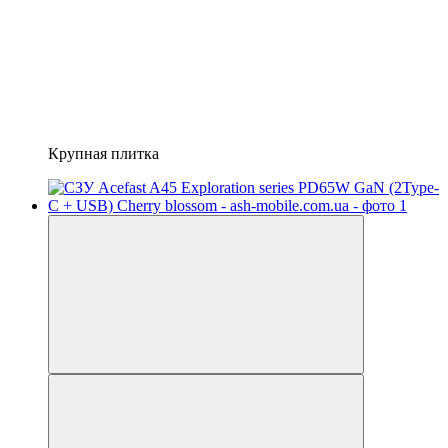
Крупная плитка