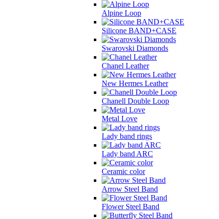
Alpine Loop
Silicone BAND+CASE
Swarovski Diamonds
Chanel Leather
New Hermes Leather
Chanell Double Loop
Metal Love
Lady band rings
Lady band ARC
Ceramic color
Arrow Steel Band
Flower Steel Band