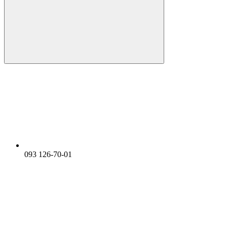
093 126-70-01