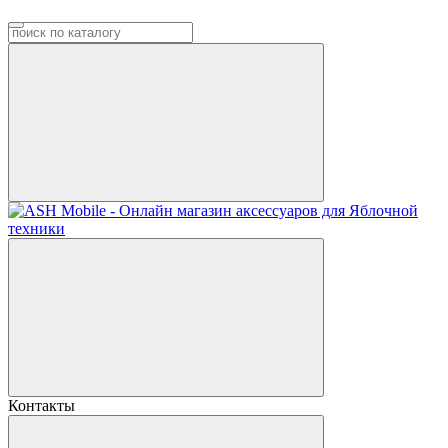
Контакты