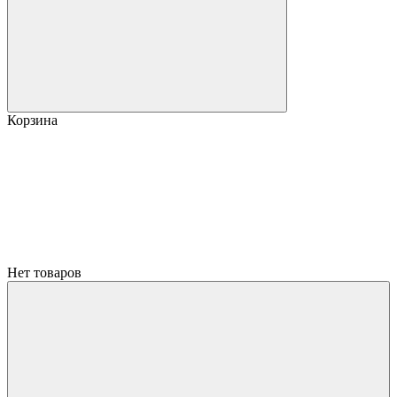
Корзина
Нет товаров