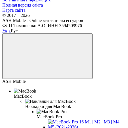
Полная версия сайта
Карта сайта
© 2017—2026
ASH Mobile - Online магазин аксессуаров
ФЛП Тимошенко А.О. ИНН 3594509976
Укр
Рус
ASH Mobile
MacBook
Накладки для MacBook
MacBook Pro