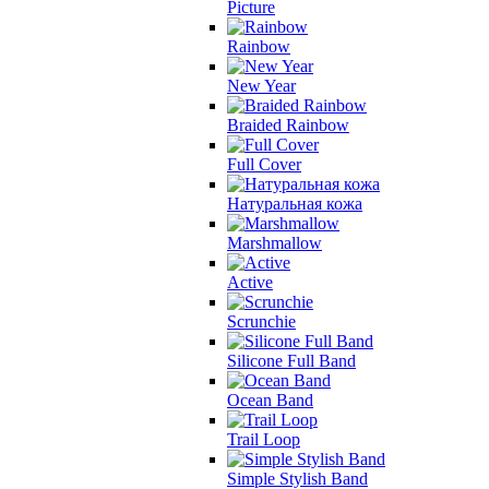
Picture
Rainbow
New Year
Braided Rainbow
Full Cover
Натуральная кожа
Marshmallow
Active
Scrunchie
Silicone Full Band
Ocean Band
Trail Loop
Simple Stylish Band