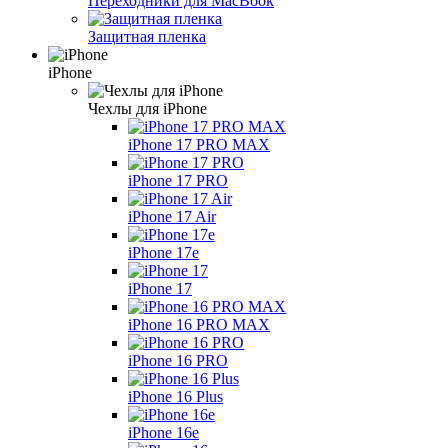
Переходники для MacBook
Защитная пленка
iPhone
Чехлы для iPhone
iPhone 17 PRO MAX
iPhone 17 PRO
iPhone 17 Air
iPhone 17e
iPhone 17
iPhone 16 PRO MAX
iPhone 16 PRO
iPhone 16 Plus
iPhone 16e