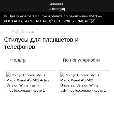
📲 При заказе от 1700 грн и оплате по реквизитам IBAN —
ДОСТАВКА БЕСПЛАТНАЯ. 📦 ВСЕ БУДЕ УКРАЇНА!🇺🇦
iPad
Стилусы
Стилусы для планшетов и
телефонов
Фильтр
По популярности