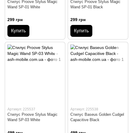
Стилус Proove Stylus Magic
Стилус Proove Stylus Magic
Wand SP-01 White
Wand SP-01 Black
299 грн
299 грн
Купить
Купить
Артикул: 225537
Артикул: 225538
Стилус Proove Stylus Magic
Стилус Baseus Golden Cudgel
Wand SP-03 White
Capacitive Black
499 грн
499 грн