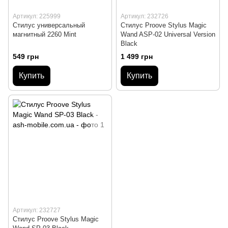
Артикул: 225999
Артикул: 232726
Стилус универсальный
Стилус Proove Stylus Magic
магнитный 2260 Mint
Wand ASP-02 Universal Version
Black
549 грн
1 499 грн
Купить
Купить
Артикул: 232727
Стилус Proove Stylus Magic