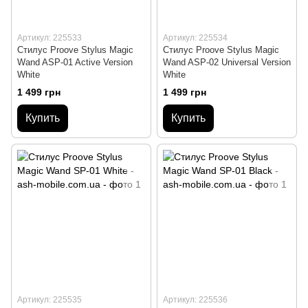
Артикул: 225533
Артикул: 225534
Стилус Proove Stylus Magic
Стилус Proove Stylus Magic
Wand ASP-01 Active Version
Wand ASP-02 Universal Version
White
White
1 499 грн
1 499 грн
Купить
Купить
Артикул: 225535
Артикул: 225536