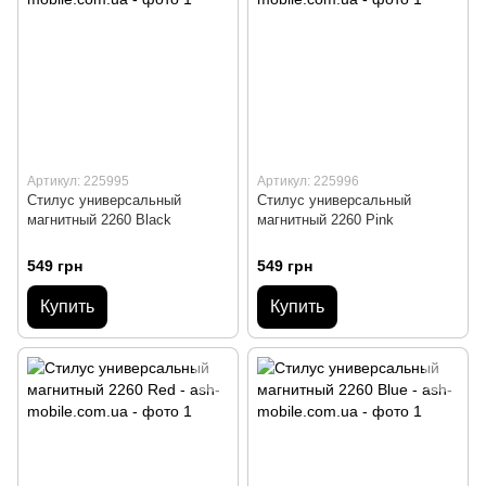
Артикул: 225995
Артикул: 225996
Стилус универсальный
Стилус универсальный
магнитный 2260 Black
магнитный 2260 Pink
549 грн
549 грн
Купить
Купить