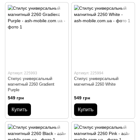
Артикул: 225993
Артикул: 225994
Стилус универсальный
Стилус универсальный
магнитный 2260 Gradient
магнитный 2260 White
Purple
549 грн
549 грн
Купить
Купить