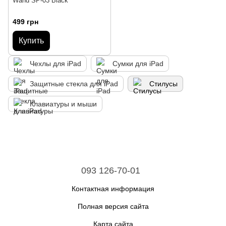
Wand SP-03 Black
499 грн
Купить
Чехлы для iPad
Сумки для iPad
Защитные стекла для iPad
Стилусы
Клавиатуры и мыши
093 126-70-01
Контактная информация
Полная версия сайта
Карта сайта