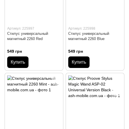
Артикул: 225997
Артикул: 225998
Стилус универсальный
Стилус универсальный
магнитный 2260 Red
магнитный 2260 Blue
549 грн
549 грн
Купить
Купить