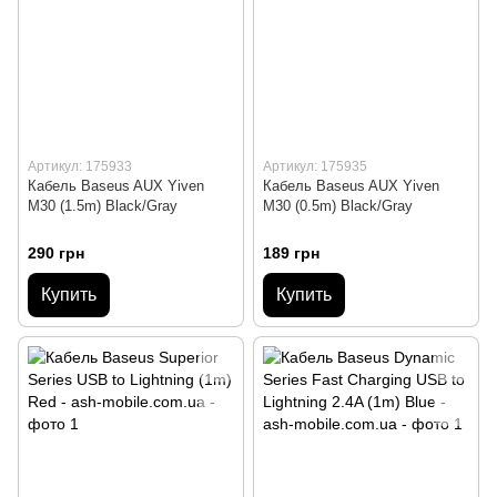
Артикул: 175933
Артикул: 175935
Кабель Baseus AUX Yiven
Кабель Baseus AUX Yiven
M30 (1.5m) Black/Gray
M30 (0.5m) Black/Gray
290 грн
189 грн
Купить
Купить