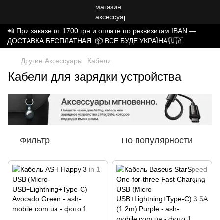
📲 При заказе от 1700 грн и оплате по реквизитам IBAN —
ДОСТАВКА БЕСПЛАТНАЯ. 📦 ВСЕ БУДЕ УКРАЇНА!🇺🇦
Другие Аксессуары
Кабели
Кабели для зарядки устройства
Фильтр
По популярности