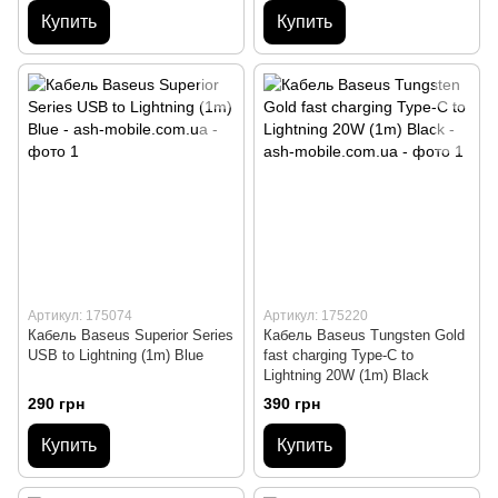
Купить
Купить
Артикул: 175074
Артикул: 175220
Кабель Baseus Superior Series
Кабель Baseus Tungsten Gold
USB to Lightning (1m) Blue
fast charging Type-C to
Lightning 20W (1m) Black
290 грн
390 грн
Купить
Купить