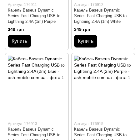
Артикул: 176911
Артикул: 176912
Кабель Baseus Dynamic
Кабель Baseus Dynamic
Series Fast Charging USB to
Series Fast Charging USB to
Lightning 2.4A (1m) Purple
Lightning 2.4A (1m) White
349 грн
349 грн
Купить
Купить
Артикул: 176913
Артикул: 176915
Кабель Baseus Dynamic
Кабель Baseus Dynamic
Series Fast Charging USB to
Series Fast Charging USB to