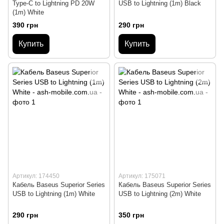
Type-C to Lightning PD 20W
USB to Lightning (1m) Black
(1m) White
390 грн
290 грн
Купить
Купить
Артикул: 174450
Артикул: 175071
Кабель Baseus Superior Series
Кабель Baseus Superior Series
USB to Lightning (1m) White
USB to Lightning (2m) White
290 грн
350 грн