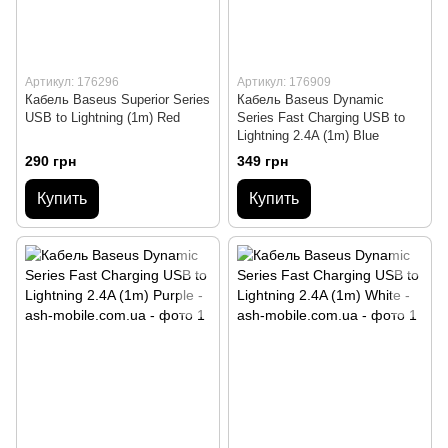
Артикул: 176296
Артикул: 176909
Кабель Baseus Superior Series
Кабель Baseus Dynamic
USB to Lightning (1m) Red
Series Fast Charging USB to
Lightning 2.4A (1m) Blue
290 грн
349 грн
Купить
Купить