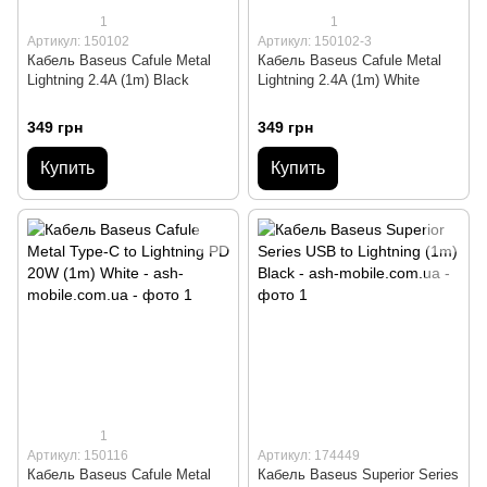
1
1
Артикул: 150102
Артикул: 150102-3
Кабель Baseus Cafule Metal
Кабель Baseus Cafule Metal
Lightning 2.4A (1m) Black
Lightning 2.4A (1m) White
349 грн
349 грн
Купить
Купить
1
Артикул: 150116
Артикул: 174449
Кабель Baseus Cafule Metal
Кабель Baseus Superior Series