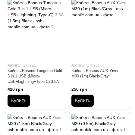
Артикул: 175221
Артикул: 175931
Кабель Baseus Tungsten Gold
Кабель Baseus AUX Yiven
3 in 1 USB (Micro-
M30 (1m) Black/Gray
USB+Lightning+Type-C) 3.5A
(1.5m) Black
420 грн
250 грн
Купить
Купить