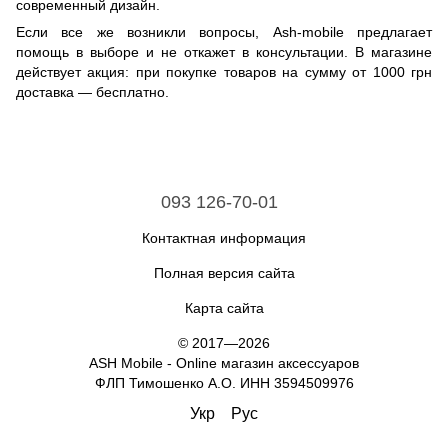
современный дизайн.
Если все же возникли вопросы, Ash-mobile предлагает
помощь в выборе и не откажет в консультации. В магазине
действует акция: при покупке товаров на сумму от 1000 грн
доставка — бесплатно.
093 126-70-01
Контактная информация
Полная версия сайта
Карта сайта
© 2017—2026
ASH Mobile - Online магазин аксессуаров
ФЛП Тимошенко А.О. ИНН 3594509976
Укр
Рус