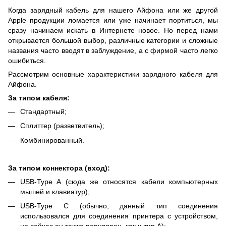
Когда зарядный кабель для нашего Айфона или же другой
Apple продукции ломается или уже начинает портиться, мы
сразу начинаем искать в Интернете новое. Но перед нами
открывается большой выбор, различные категории и сложные
названия часто вводят в заблуждение, а с фирмой часто легко
ошибиться.
Рассмотрим основные характеристики зарядного кабеля для
Айфона.
За типом кабеля:
Стандартный;
Сплиттер (разветвитель);
Комбинированный.
За типом коннектора (вход):
USB-Type A (сюда же относятся кабели компьютерных
мышей и клавиатур);
USB-Type C (обычно, данный тип соединения
использовался для соединения принтера с устройством,