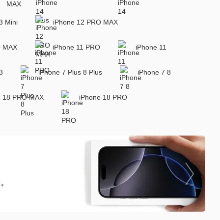
3 Mini
iPhone 12 PRO MAX
O MAX
iPhone 11 PRO
iPhone 11
3
iPhone 7 Plus 8 Plus
iPhone 7 8
e 18 PRO MAX
iPhone 18 PRO