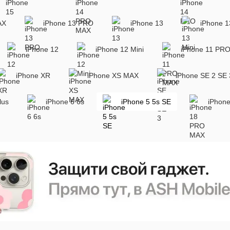
AX
iPhone 13 PRO
iPhone 13
iPhone 1
iPhone 12
iPhone 12 Mini
iPhone 11 PR
iPhone XR
iPhone XS MAX
iPhone SE 2 SE 
lus
iPhone 6 6s
iPhone 5 5s SE
iPhon