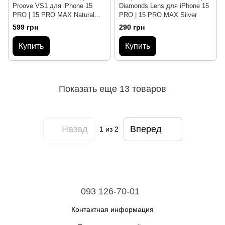
Proove VS1 для iPhone 15
Diamonds Lens для iPhone 15
PRO | 15 PRO MAX Natural
PRO | 15 PRO MAX Silver
Titanium
599 грн
290 грн
Купить
Купить
Показать еще 13 товаров
Назад
Вперед
1
из 2
093 126-70-01
Контактная информация