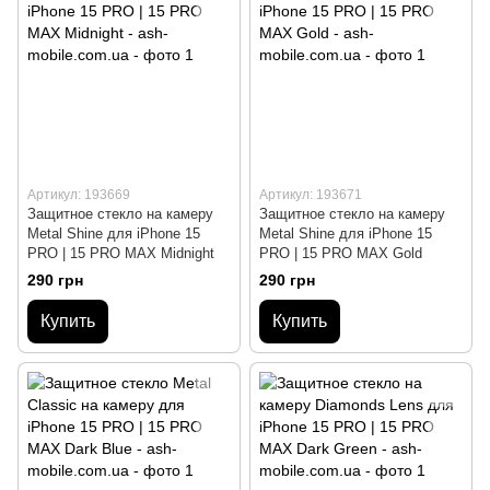
Артикул: 193669
Артикул: 193671
Защитное стекло на камеру
Защитное стекло на камеру
Metal Shine для iPhone 15
Metal Shine для iPhone 15
PRO | 15 PRO MAX Midnight
PRO | 15 PRO MAX Gold
290 грн
290 грн
Купить
Купить