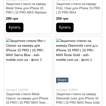
Защитное стекло на камеру
Защитное стекло на камеру
Metal Shine для iPhone 15
FULL Clear для iPhone 15 PRO
PRO | 15 PRO MAX Rainbow
| 15 PRO MAX
290 грн
250 грн
Купить
Купить
Видео
Артикул: 196248
Артикул: 219597
Защитное стекло Metal
Защитное стекло на камеру
Classic на камеру для iPhone
Diamonds Lens для iPhone 15
15 PRO | 15 PRO MAX Sierra
PRO | 15 PRO MAX Rose Gold