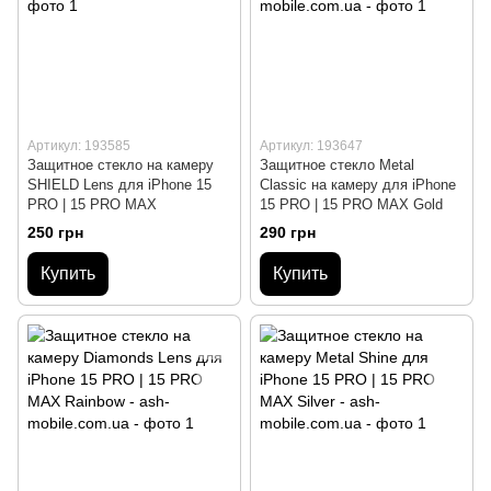
Артикул: 193585
Артикул: 193647
Защитное стекло на камеру
Защитное стекло Metal
SHIELD Lens для iPhone 15
Classic на камеру для iPhone
PRO | 15 PRO MAX
15 PRO | 15 PRO MAX Gold
250 грн
290 грн
Купить
Купить