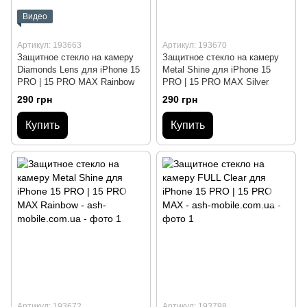
Видео
Артикул: 193663
Артикул: 193670
Защитное стекло на камеру
Защитное стекло на камеру
Diamonds Lens для iPhone 15
Metal Shine для iPhone 15
PRO | 15 PRO MAX Rainbow
PRO | 15 PRO MAX Silver
290 грн
290 грн
Купить
Купить
Артикул: 193672
Артикул: 193798