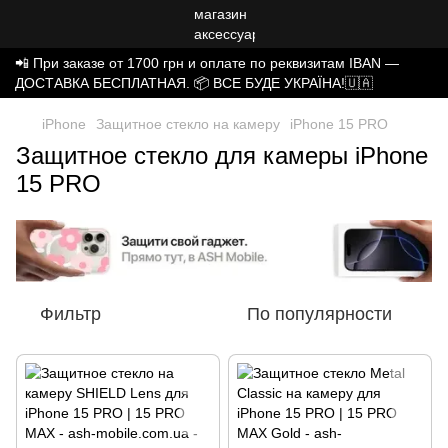
📲 При заказе от 1700 грн и оплате по реквизитам IBAN —
ДОСТАВКА БЕСПЛАТНАЯ. 📦 ВСЕ БУДЕ УКРАЇНА!🇺🇦
iPhone
Защитное стекло на камеру
iPhone 15 PRO
Защитное стекло для камеры iPhone
15 PRO
Фильтр
По популярности