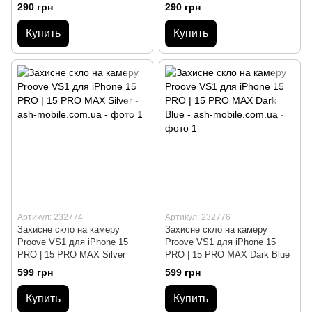
Blue
290 грн
290 грн
Купить
Купить
Артикул: 232774
Артикул: 232776
Захисне скло на камеру
Захисне скло на камеру
Proove VS1 для iPhone 15
Proove VS1 для iPhone 15
PRO | 15 PRO MAX Silver
PRO | 15 PRO MAX Dark Blue
599 грн
599 грн
Купить
Купить