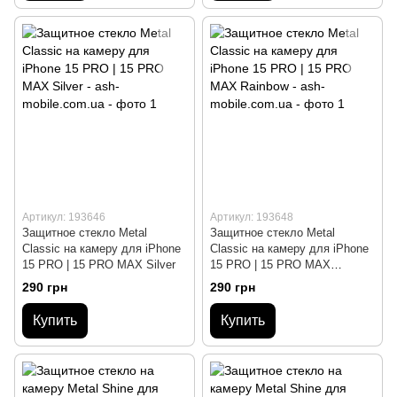
Артикул: 193646
Артикул: 193648
Защитное стекло Metal
Защитное стекло Metal
Classic на камеру для iPhone
Classic на камеру для iPhone
15 PRO | 15 PRO MAX Silver
15 PRO | 15 PRO MAX
Rainbow
290 грн
290 грн
Купить
Купить