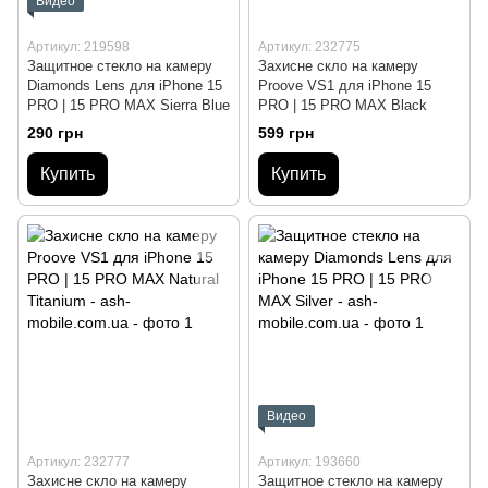
Видео
Артикул: 219598
Артикул: 232775
Защитное стекло на камеру
Захисне скло на камеру
Diamonds Lens для iPhone 15
Proove VS1 для iPhone 15
PRO | 15 PRO MAX Sierra Blue
PRO | 15 PRO MAX Black
290 грн
599 грн
Купить
Купить
Видео
Артикул: 232777
Артикул: 193660
Захисне скло на камеру
Защитное стекло на камеру