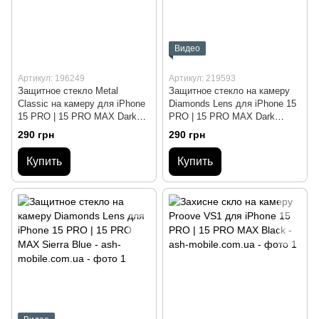
Видео
Артикул: 196249
Артикул: 219593
Защитное стекло Metal
Защитное стекло на камеру
Classic на камеру для iPhone
Diamonds Lens для iPhone 15
15 PRO | 15 PRO MAX Dark
PRO | 15 PRO MAX Dark
Blue
Green
290 грн
290 грн
Купить
Купить