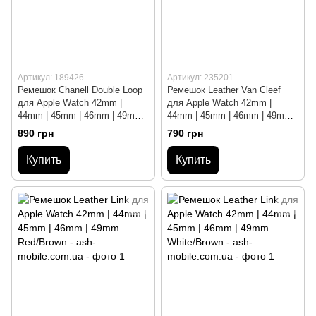
Артикул: 189426
Артикул: 235201
Ремешок Chanell Double Loop
Ремешок Leather Van Cleef
для Apple Watch 42mm |
для Apple Watch 42mm |
44mm | 45mm | 46mm | 49mm
44mm | 45mm | 46mm | 49mm
Brown
Brown/Silver
890 грн
790 грн
Купить
Купить