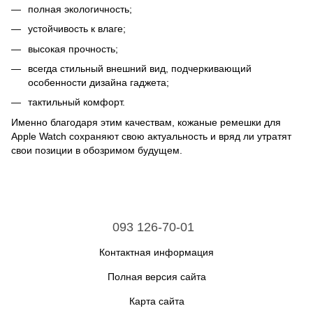
полная экологичность;
устойчивость к влаге;
высокая прочность;
всегда стильный внешний вид, подчеркивающий
особенности дизайна гаджета;
тактильный комфорт.
Именно благодаря этим качествам, кожаные ремешки для
Apple Watch сохраняют свою актуальность и вряд ли утратят
свои позиции в обозримом будущем.
093 126-70-01
Контактная информация
Полная версия сайта
Карта сайта