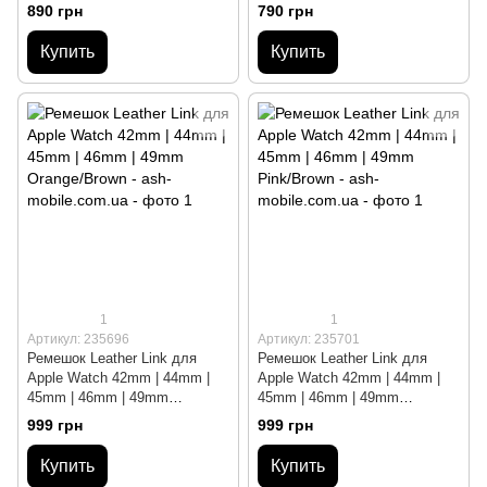
Light brown
Black/Silver
890 грн
790 грн
Купить
Купить
1
1
Артикул: 235696
Артикул: 235701
Ремешок Leather Link для
Ремешок Leather Link для
Apple Watch 42mm | 44mm |
Apple Watch 42mm | 44mm |
45mm | 46mm | 49mm
45mm | 46mm | 49mm
Orange/Brown
Pink/Brown
999 грн
999 грн
Купить
Купить