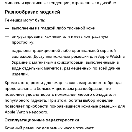
миновали креативные тенденции, отраженные в дизайне.
Разнообразие моделей
Ремешки могут быть:
выполнены из гладкой либо тисненой кожи;
инкрустированы камнями или иметь контрастную
прострочку;
наделены традиционной либо оригинальной скрытой
застежкой. Доступны кожаные ремешки для Apple Watch в
Украине с магнитными фиксаторами, выполненными в
виде отдельных магнитов, размещенных по всей длине
изделий.
Кроме этого, ремни для смарт-часов американского бренда
представлены в большом цветовом разнообразии, что
позволяет удовлетворить пожелания любого обладателя
популярного гаджета. При этом, богаты выбор моделей
позволяет приобрести понравившиеся кожаные ремешки для
Apple Watch недорого.
Эксплуатационные характеристики
Кожаный ремешок для умных часов отличает: