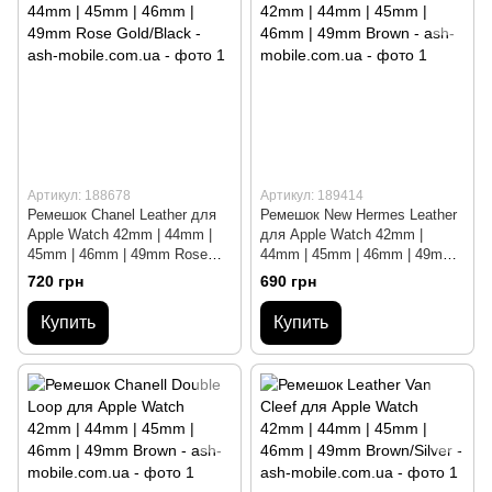
Артикул: 188678
Артикул: 189414
Ремешок Chanel Leather для
Ремешок New Hermes Leather
Apple Watch 42mm | 44mm |
для Apple Watch 42mm |
45mm | 46mm | 49mm Rose
44mm | 45mm | 46mm | 49mm
Gold/Black
Brown
720 грн
690 грн
Купить
Купить