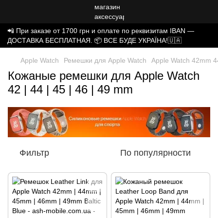
📲 При заказе от 1700 грн и оплате по реквизитам IBAN —
ДОСТАВКА БЕСПЛАТНАЯ. 📦 ВСЕ БУДЕ УКРАЇНА!🇺🇦
Apple Watch
Ремешки для Apple Watch
Apple Watch 42mm
Кожаные ремешки для Apple Watch
42 | 44 | 45 | 46 | 49 mm
Фильтр
По популярности