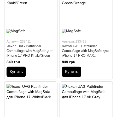
Артикул: 233411
Артикул: 233419
Чехол UAG Pathfinder
Чехол UAG Pathfinder
Сamouflage with MagSafe для
Сamouflage with MagSafe для
iPhone 17 PRO Khaki/Green
iPhone 17 PRO MAX
Green/Orange
849 грн
849 грн
Купить
Купить