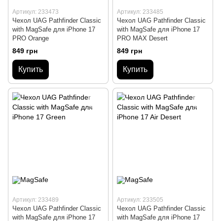
Артикул: 233473
Артикул: 233485
Чехол UAG Pathfinder Сlassic
Чехол UAG Pathfinder Сlassic
with MagSafe для iPhone 17
with MagSafe для iPhone 17
PRO Orange
PRO MAX Desert
849 грн
849 грн
Купить
Купить
Артикул: 233489
Артикул: 233505
Чехол UAG Pathfinder Сlassic
Чехол UAG Pathfinder Сlassic
with MagSafe для iPhone 17
with MagSafe для iPhone 17