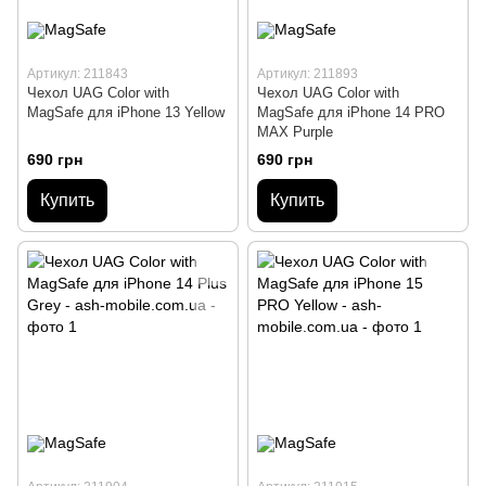
Артикул: 211843
Артикул: 211893
Чехол UAG Color with
Чехол UAG Color with
MagSafe для iPhone 13 Yellow
MagSafe для iPhone 14 PRO
MAX Purple
690 грн
690 грн
Купить
Купить