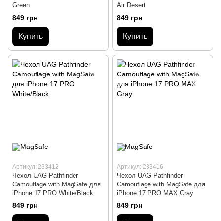
Green
Air Desert
849 грн
849 грн
Купить
Купить
Артикул: 233412
Артикул: 233416
Чехол UAG Pathfinder
Чехол UAG Pathfinder
Сamouflage with MagSafe для
Сamouflage with MagSafe для
iPhone 17 PRO White/Black
iPhone 17 PRO MAX Gray
849 грн
849 грн