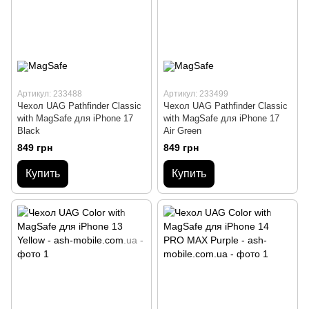
Артикул: 233488
Артикул: 233499
Чехол UAG Pathfinder Сlassic
Чехол UAG Pathfinder Сlassic
with MagSafe для iPhone 17
with MagSafe для iPhone 17
Black
Air Green
849 грн
849 грн
Купить
Купить