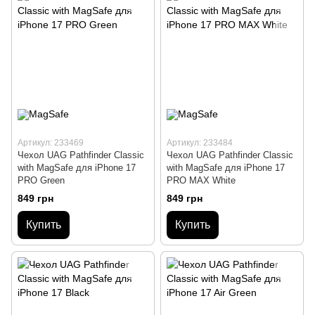
Артикул: 233469
Артикул: 233484
Чехол UAG Pathfinder Сlassic
Чехол UAG Pathfinder Сlassic
with MagSafe для iPhone 17
with MagSafe для iPhone 17
PRO Green
PRO MAX White
849 грн
849 грн
Купить
Купить