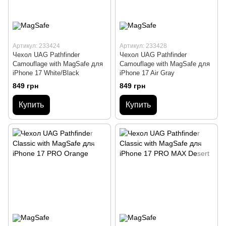
Артикул: 233424
Артикул: 233428
Чехол UAG Pathfinder
Чехол UAG Pathfinder
Сamouflage with MagSafe для
Сamouflage with MagSafe для
iPhone 17 White/Black
iPhone 17 Air Gray
849 грн
849 грн
Купить
Купить