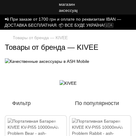
📲 При заказе от 1700 грн и оплате по реквизитам IBAN —
ДОСТАВКА БЕСПЛАТНАЯ. 📦 ВСЕ БУДЕ УКРАЇНА!🇺🇦
Товары от бренда — KIVEE
Товары от бренда — KIVEE
Фильтр
По популярности