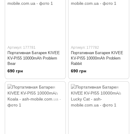
Артикул: 177781
Артикул: 177782
Портативная Батарея KIVEE
Портативная Батарея KIVEE
KV-PI55 10000mAh Problem
KV-PI55 10000mAh Problem
Bear
Rabbit
690 грн
690 грн