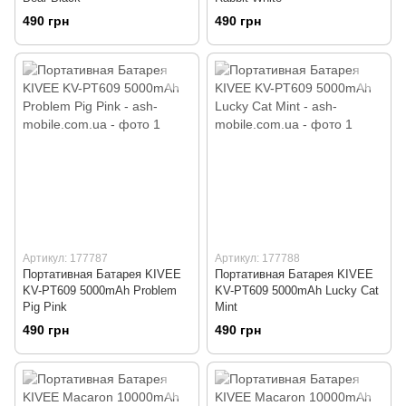
490 грн
490 грн
Артикул: 177787
Артикул: 177788
Портативная Батарея KIVEE
Портативная Батарея KIVEE
KV-PT609 5000mAh Problem
KV-PT609 5000mAh Lucky Cat
Pig Pink
Mint
490 грн
490 грн