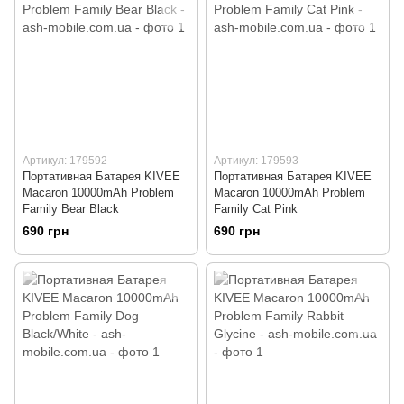
Артикул: 179592
Артикул: 179593
Портативная Батарея KIVEE
Портативная Батарея KIVEE
Macaron 10000mAh Problem
Macaron 10000mAh Problem
Family Bear Black
Family Cat Pink
690 грн
690 грн