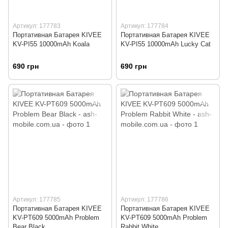
Артикул: 177783
Артикул: 177784
Портативная Батарея KIVEE
Портативная Батарея KIVEE
KV-PI55 10000mAh Koala
KV-PI55 10000mAh Lucky Cat
690 грн
690 грн
Артикул: 177785
Артикул: 177786
Портативная Батарея KIVEE
Портативная Батарея KIVEE
KV-PT609 5000mAh Problem
KV-PT609 5000mAh Problem
Bear Black
Rabbit White