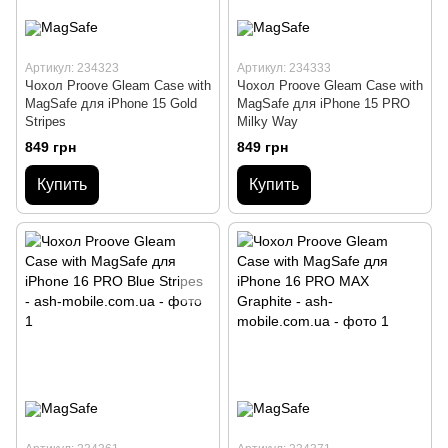
Артикул: 234323
Артикул: 234333
Чохол Proove Gleam Case with
Чохол Proove Gleam Case with
MagSafe для iPhone 15 Gold
MagSafe для iPhone 15 PRO
Stripes
Milky Way
849 грн
849 грн
Купить
Купить