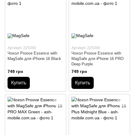
Артикул: 225350
Артикул: 225358
Чохол Proove Essence with
Чохол Proove Essence with
MagSafe для iPhone 16 Black
MagSafe для iPhone 16 PRO
Deep Purple
749 грн
749 грн
Купить
Купить