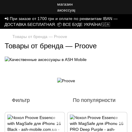
📲 При заказе от 1700 грн и оплате по реквизитам IBAN —
ДОСТАВКА БЕСПЛАТНАЯ. 📦 ВСЕ БУДЕ УКРАЇНА!🇺🇦
Товары от бренда — Proove
Товары от бренда — Proove
Фильтр
По популярности