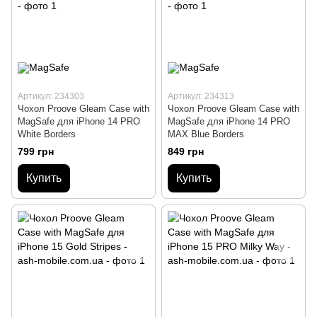
Артикул: 234303
Артикул: 234313
Чохол Proove Gleam Case with
Чохол Proove Gleam Case with
MagSafe для iPhone 14 PRO
MagSafe для iPhone 14 PRO
White Borders
MAX Blue Borders
799 грн
849 грн
Купить
Купить