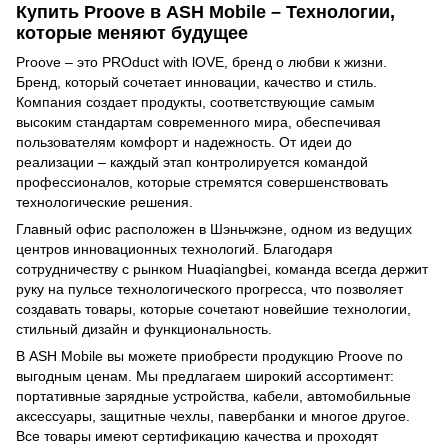
Купить Proove в ASH Mobile – Технологии,
которые меняют будущее
Proove – это PROduct with lOVE, бренд о любви к жизни.
Бренд, который сочетает инновации, качество и стиль.
Компания создает продукты, соответствующие самым
высоким стандартам современного мира, обеспечивая
пользователям комфорт и надежность. От идеи до
реализации – каждый этап контролируется командой
профессионалов, которые стремятся совершенствовать
технологические решения.
Главный офис расположен в Шэньчжэне, одном из ведущих
центров инновационных технологий. Благодаря
сотрудничеству с рынком Huaqiangbei, команда всегда держит
руку на пульсе технологического прогресса, что позволяет
создавать товары, которые сочетают новейшие технологии,
стильный дизайн и функциональность.
В ASH Mobile вы можете приобрести продукцию Proove по
выгодным ценам. Мы предлагаем широкий ассортимент:
портативные зарядные устройства, кабели, автомобильные
аксессуары, защитные чехлы, павербанки и многое другое.
Все товары имеют сертификацию качества и проходят