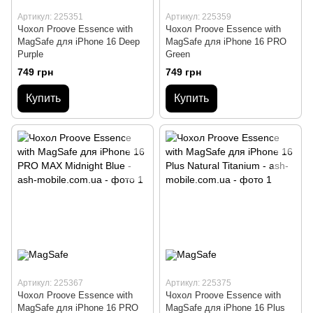
Артикул: 225351
Артикул: 225359
Чохол Proove Essence with
Чохол Proove Essence with
MagSafe для iPhone 16 Deep
MagSafe для iPhone 16 PRO
Purple
Green
749 грн
749 грн
Купить
Купить
Артикул: 225367
Артикул: 225375
Чохол Proove Essence with
Чохол Proove Essence with
MagSafe для iPhone 16 PRO
MagSafe для iPhone 16 Plus