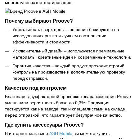
многоступенчатое тестирование.
Почему выбирают Proove?
Уникальность сверх цены – решения базируются на
исследованиях рынка и лучшем соотношении
эффективности и стоимости.
Исключительный дизайн – используется премиальные
материалы, креативные идеи и современные технологии.
Гарантия качества – каждый продукт проходит строгий
контроль на производстве и дополнительную проверку
перед отправкой.
Качество под контролем
Благодаря двухфакторной проверке товара компания Proove
уменьшили вероятность брака до 0,3%. Продукция
тестируется как на заводе, так и специалистами на складе
перед отправкой, что гарантирует безупречное качество.
Где купить аксессуары Proove?
В интернет-магазине
ASH Mobile
вы можете купить