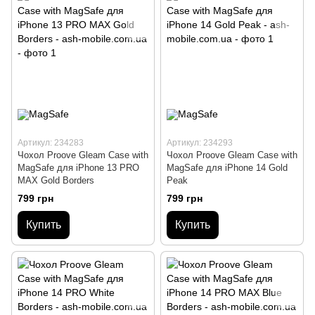
Артикул: 234283
Артикул: 234293
Чохол Proove Gleam Case with
Чохол Proove Gleam Case with
MagSafe для iPhone 13 PRO
MagSafe для iPhone 14 Gold
MAX Gold Borders
Peak
799 грн
799 грн
Купить
Купить