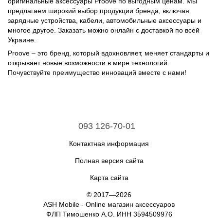
оригинальные аксессуары Proove по выгодным ценам. Мы
предлагаем широкий выбор продукции бренда, включая
зарядные устройства, кабели, автомобильные аксессуары и
многое другое. Заказать можно онлайн с доставкой по всей
Украине.
Proove – это бренд, который вдохновляет, меняет стандарты и
открывает новые возможности в мире технологий.
Почувствуйте преимущество инноваций вместе с нами!
093 126-70-01
Контактная информация
Полная версия сайта
Карта сайта
© 2017—2026
ASH Mobile - Online магазин аксессуаров
ФЛП Тимошенко А.О. ИНН 3594509976