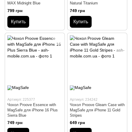
MAX Midnight Blue
Natural Titanium
799 грн
749 грн
Купить
Купить
Артикул: 225377
Артикул: 234242
Чохол Proove Essence with
Чохол Proove Gleam Case with
MagSafe для iPhone 16 Plus
MagSafe для iPhone 11 Gold
Sierra Blue
Stripes
749 грн
649 грн