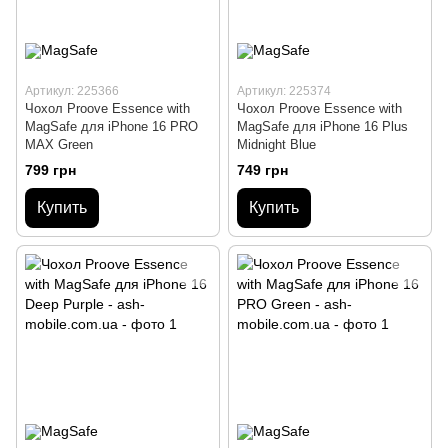
Артикул: 225366
Артикул: 225374
Чохол Proove Essence with
Чохол Proove Essence with
MagSafe для iPhone 16 PRO
MagSafe для iPhone 16 Plus
MAX Green
Midnight Blue
799 грн
749 грн
Купить
Купить