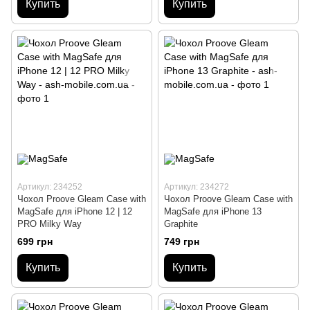
Купить
Купить
Артикул: 234252
Артикул: 234272
Чохол Proove Gleam Case with
Чохол Proove Gleam Case with
MagSafe для iPhone 12 | 12
MagSafe для iPhone 13
PRO Milky Way
Graphite
699 грн
749 грн
Купить
Купить