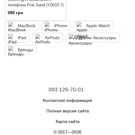
телефона Pink Sand (YD010 7)
390 грн
MacBook
iPhone
Apple Watch
iPad
AirPods
Другие Аксессуары
Бренды
093 126-70-01
Контактная информация
Полная версия сайта
Карта сайта
© 2017—2026