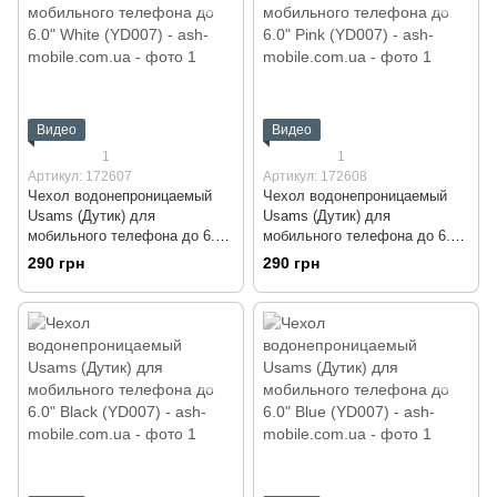
Видео
Видео
1
1
Артикул: 172607
Артикул: 172608
Чехол водонепроницаемый
Чехол водонепроницаемый
Usams (Дутик) для
Usams (Дутик) для
мобильного телефона до 6.0"
мобильного телефона до 6.0"
White (YD007)
Pink (YD007)
290 грн
290 грн