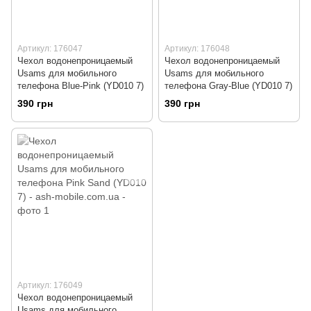
Артикул: 176047
Артикул: 176048
Чехол водонепроницаемый
Чехол водонепроницаемый
Usams для мобильного
Usams для мобильного
телефона Blue-Pink (YD010 7)
телефона Gray-Blue (YD010 7)
390 грн
390 грн
Артикул: 176049
Чехол водонепроницаемый
Usams для мобильного