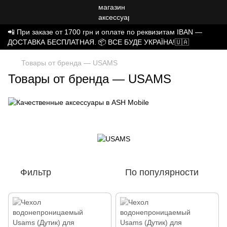
📲 При заказе от 1700 грн и оплате по реквизитам IBAN —
ДОСТАВКА БЕСПЛАТНАЯ. 📦 ВСЕ БУДЕ УКРАЇНА!🇺🇦
Товары от бренда — USAMS
Товары от бренда — USAMS
Фильтр
По популярности