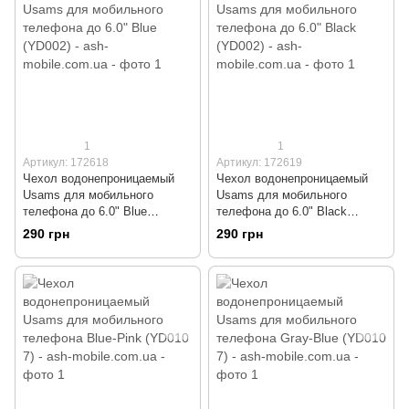
1
1
Артикул: 172618
Артикул: 172619
Чехол водонепроницаемый
Чехол водонепроницаемый
Usams для мобильного
Usams для мобильного
телефона до 6.0" Blue
телефона до 6.0" Black
(YD002)
(YD002)
290 грн
290 грн