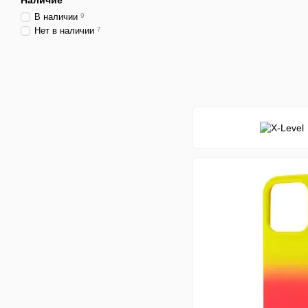
Наличие
В наличии
9
Нет в наличии
7