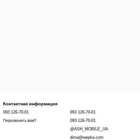
Контактная информация
093 126-70-01
093 126-70-01
093 126-70-01
Перезвонить вам?
@ASH_MOBILE_UA
dima@wepka.com