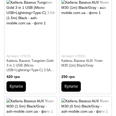
Артикул: 175221
Артикул: 175931
Кабель Baseus Tungsten Gold
Кабель Baseus AUX Yiven
3 in 1 USB (Micro-
M30 (1m) Black/Gray
USB+Lightning+Type-C) 3.5A
(1.5m) Black
420 грн
250 грн
Купити
Купити