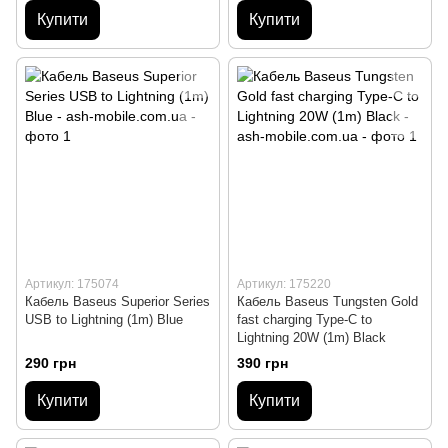
Купити
Купити
Артикул: 175074
Артикул: 175220
Кабель Baseus Superior Series
Кабель Baseus Tungsten Gold
USB to Lightning (1m) Blue
fast charging Type-C to
Lightning 20W (1m) Black
290 грн
390 грн
Купити
Купити