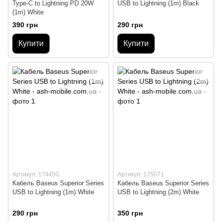
Type-C to Lightning PD 20W
USB to Lightning (1m) Black
(1m) White
390 грн
290 грн
Купити
Купити
Артикул: 174450
Артикул: 175071
Кабель Baseus Superior Series
Кабель Baseus Superior Series
USB to Lightning (1m) White
USB to Lightning (2m) White
290 грн
350 грн