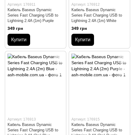
Артикул: 176911
Артикул: 176912
Кабель Baseus Dynamic
Кабель Baseus Dynamic
Series Fast Charging USB to
Series Fast Charging USB to
Lightning 2.4A (1m) Purple
Lightning 2.4A (1m) White
349 грн
349 грн
Купити
Купити
Артикул: 176913
Артикул: 176915
Кабель Baseus Dynamic
Кабель Baseus Dynamic
Series Fast Charging USB to
Series Fast Charging USB to