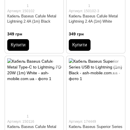
1
1
Артикул: 150102
Артикул: 150102-3
Кабель Baseus Cafule Metal
Кабель Baseus Cafule Metal
Lightning 2.4A (1m) Black
Lightning 2.4A (1m) White
349 грн
349 грн
Купити
Купити
1
Артикул: 150116
Артикул: 174449
Кабель Baseus Cafule Metal
Кабель Baseus Superior Series