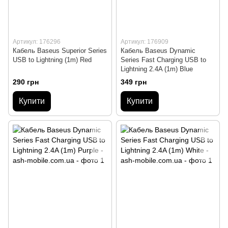
Артикул: 176296
Артикул: 176909
Кабель Baseus Superior Series
Кабель Baseus Dynamic
USB to Lightning (1m) Red
Series Fast Charging USB to
Lightning 2.4A (1m) Blue
290 грн
349 грн
Купити
Купити