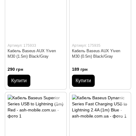
Артикул: 175933
Артикул: 175935
Кабель Baseus AUX Yiven
Кабель Baseus AUX Yiven
M30 (1.5m) Black/Gray
M30 (0.5m) Black/Gray
290 грн
189 грн
Купити
Купити