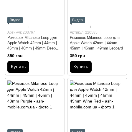
Видео
Видео
1
1
Артикул: 203767
Артикул: 220585
Ремешок Milanese Loop для
Ремешок Milanese Loop для
Apple Watch 42mm | 44mm |
Apple Watch 42mm | 44mm |
45mm | 46mm | 49mm Deep
45mm | 46mm | 49mm Leopard
Purple
350 грн
350 грн
Купить
Купить