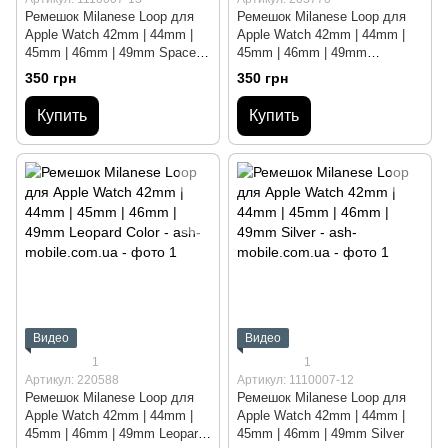
Ремешок Milanese Loop для
Ремешок Milanese Loop для
Apple Watch 42mm | 44mm |
Apple Watch 42mm | 44mm |
45mm | 46mm | 49mm Space
45mm | 46mm | 49mm
Gray
Champaign Gold
350 грн
350 грн
Купить
Купить
Видео
Видео
1
1
Артикул: 220588
Артикул: 1110007-12
Ремешок Milanese Loop для
Ремешок Milanese Loop для
Apple Watch 42mm | 44mm |
Apple Watch 42mm | 44mm |
45mm | 46mm | 49mm Leopard
45mm | 46mm | 49mm Silver