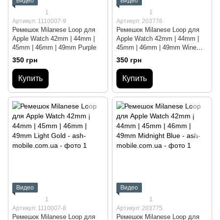
Видео
Видео
1
1
Артикул: 1110007-9
Артикул: 203776
Ремешок Milanese Loop для
Ремешок Milanese Loop для
Apple Watch 42mm | 44mm |
Apple Watch 42mm | 44mm |
45mm | 46mm | 49mm Purple
45mm | 46mm | 49mm Wine
Red
350 грн
350 грн
Купить
Купить
Видео
Видео
1
1
Артикул: 1110007-8
Артикул: 203775
Ремешок Milanese Loop для
Ремешок Milanese Loop для