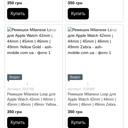
Color
350 грн
350 грн
Купить
Купить
Видео
Видео
1
1
Артикул: 203769
Артикул: 220589
Ремешок Milanese Loop для
Ремешок Milanese Loop для
Apple Watch 42mm | 44mm |
Apple Watch 42mm | 44mm |
45mm | 46mm | 49mm Yellow
45mm | 46mm | 49mm Zebra
Gold
350 грн
350 грн
Купить
Купить