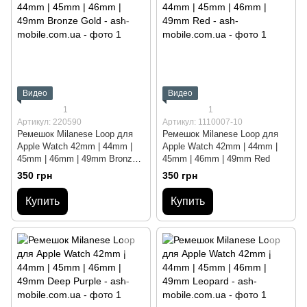
Видео
Видео
1
1
Артикул: 220590
Артикул: 1110007-10
Ремешок Milanese Loop для
Ремешок Milanese Loop для
Apple Watch 42mm | 44mm |
Apple Watch 42mm | 44mm |
45mm | 46mm | 49mm Bronze
45mm | 46mm | 49mm Red
Gold
350 грн
350 грн
Купить
Купить