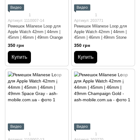
Видео
Видео
1
1
Артикул: 1110007-14
Артикул: 203771
Ремешок Milanese Loop для
Ремешок Milanese Loop для
Apple Watch 42mm | 44mm |
Apple Watch 42mm | 44mm |
45mm | 46mm | 49mm Orange
45mm | 46mm | 49mm Stone
350 грн
350 грн
Купить
Купить
Видео
Видео
1
1
Артикул: 1110007-13
Артикул: 203770