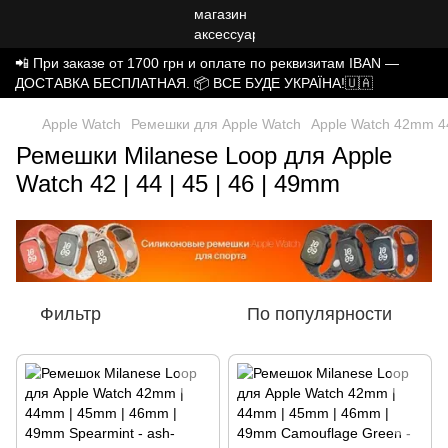
📲 При заказе от 1700 грн и оплате по реквизитам IBAN —
ДОСТАВКА БЕСПЛАТНАЯ. 📦 ВСЕ БУДЕ УКРАЇНА!🇺🇦
Apple Watch
Ремешки для Apple Watch
Apple Watch 42mm
Ремешки Milanese Loop для Apple
Watch 42 | 44 | 45 | 46 | 49mm
Фильтр
По популярности