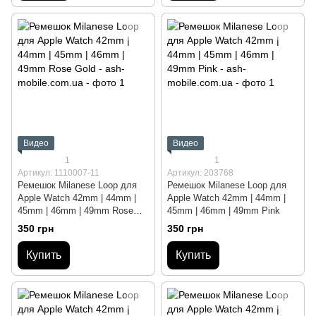
Видео
Видео
1
1
Артикул: 1110007-11
Артикул: 203768
Ремешок Milanese Loop для
Ремешок Milanese Loop для
Apple Watch 42mm | 44mm |
Apple Watch 42mm | 44mm |
45mm | 46mm | 49mm Rose
45mm | 46mm | 49mm Pink
Gold
350 грн
350 грн
Купить
Купить