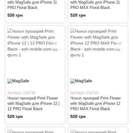
with MagSafe для iPhone 11
with MagSafe для iPhone 11
PRO Floral Black
PRO MAX Floral Black
520 грн
520 грн
Артикул: 218738
Артикул: 218739
Чохол прозорий Print Flower
Чохол прозорий Print Flower
with MagSafe для iPhone 12 |
with MagSafe для iPhone 12
12 PRO Floral Black
PRO MAX Floral Black
520 грн
520 грн