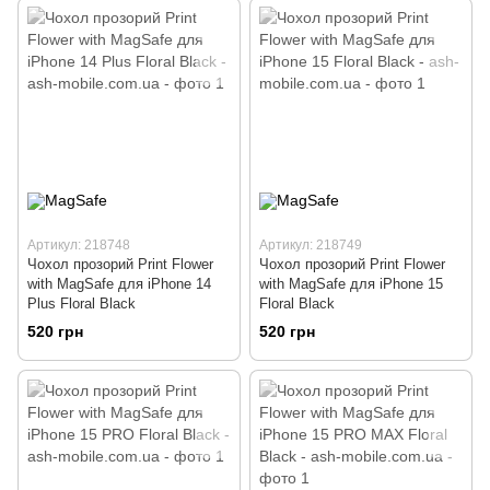
Артикул: 218748
Артикул: 218749
Чохол прозорий Print Flower
Чохол прозорий Print Flower
with MagSafe для iPhone 14
with MagSafe для iPhone 15
Plus Floral Black
Floral Black
520 грн
520 грн