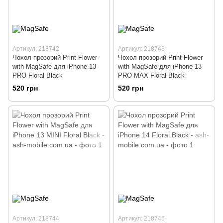
Артикул: 218742
Артикул: 218743
Чохол прозорий Print Flower
Чохол прозорий Print Flower
with MagSafe для iPhone 13
with MagSafe для iPhone 13
PRO Floral Black
PRO MAX Floral Black
520 грн
520 грн
Артикул: 218744
Артикул: 218745