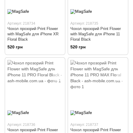
Артикул: 218734
Артикул: 218735
Чохол прозорий Print Flower
Чохол прозорий Print Flower
with MagSafe для iPhone XR
with MagSafe для iPhone 11
Floral Black
Floral Black
520 грн
520 грн
Артикул: 218736
Артикул: 218737
Чохол прозорий Print Flower
Чохол прозорий Print Flower