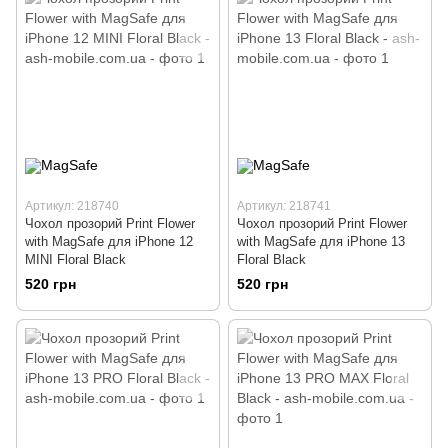
Артикул: 218740
Артикул: 218741
Чохол прозорий Print Flower
Чохол прозорий Print Flower
with MagSafe для iPhone 12
with MagSafe для iPhone 13
MINI Floral Black
Floral Black
520 грн
520 грн