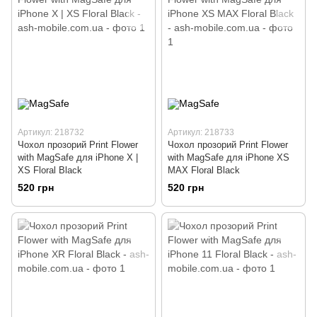
Артикул: 218732
Артикул: 218733
Чохол прозорий Print Flower
Чохол прозорий Print Flower
with MagSafe для iPhone X |
with MagSafe для iPhone XS
XS Floral Black
MAX Floral Black
520 грн
520 грн