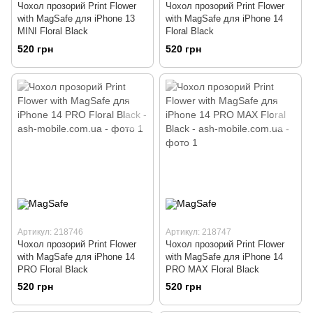
Чохол прозорий Print Flower
Чохол прозорий Print Flower
with MagSafe для iPhone 13
with MagSafe для iPhone 14
MINI Floral Black
Floral Black
520 грн
520 грн
Артикул: 218746
Артикул: 218747
Чохол прозорий Print Flower
Чохол прозорий Print Flower
with MagSafe для iPhone 14
with MagSafe для iPhone 14
PRO Floral Black
PRO MAX Floral Black
520 грн
520 грн