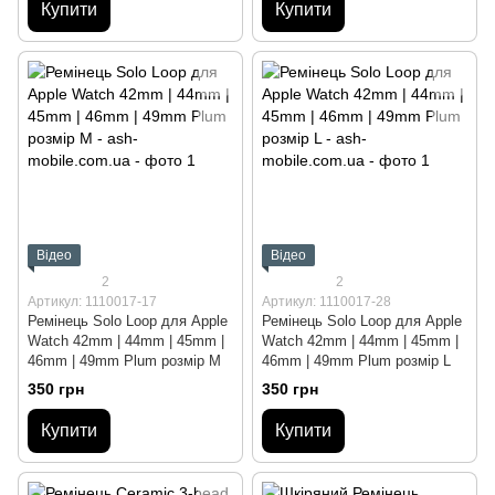
Купити
Купити
Відео
Відео
2
2
Артикул: 1110017-17
Артикул: 1110017-28
Ремінець Solo Loop для Apple
Ремінець Solo Loop для Apple
Watch 42mm | 44mm | 45mm |
Watch 42mm | 44mm | 45mm |
46mm | 49mm Plum розмір M
46mm | 49mm Plum розмір L
350 грн
350 грн
Купити
Купити