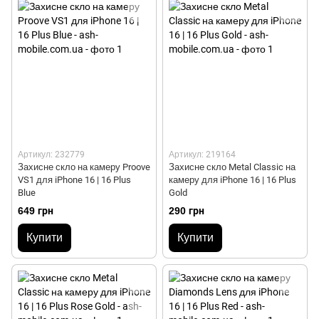
Артикул: 232779
Артикул: 219164
Захисне скло на камеру Proove
Захисне скло Metal Classic на
VS1 для iPhone 16 | 16 Plus
камеру для iPhone 16 | 16 Plus
Blue
Gold
649 грн
290 грн
Купити
Купити