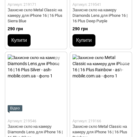
Артикул: 219171
Артикул: 219541
Захисне скло Metal Classic на
Захисне скло на камеру
камеру для iPhone 16 | 16 Plus
Diamonds Lens для iPhone 16 |
Sierra Blue
16 Plus Deep Purple
290 грн
290 грн
Купити
Купити
Відео
Артикул: 219546
Артикул: 219166
Захисне скло на камеру
Захисне скло Metal Classic на
Diamonds Lens для iPhone 16 |
камеру для iPhone 16 | 16 Plus