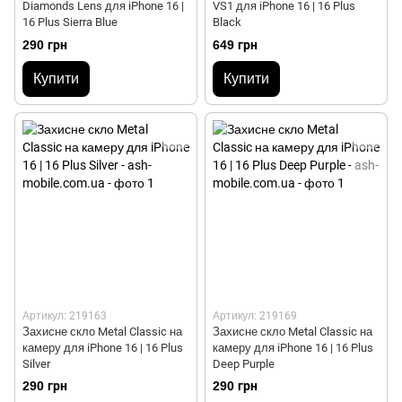
Diamonds Lens для iPhone 16 |
VS1 для iPhone 16 | 16 Plus
16 Plus Sierra Blue
Black
290 грн
649 грн
Купити
Купити
Артикул: 219163
Артикул: 219169
Захисне скло Metal Classic на
Захисне скло Metal Classic на
камеру для iPhone 16 | 16 Plus
камеру для iPhone 16 | 16 Plus
Silver
Deep Purple
290 грн
290 грн