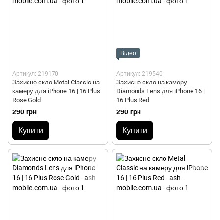
Відео
Артикул: 219170
Артикул: 219540
Захисне скло Metal Classic на
Захисне скло на камеру
камеру для iPhone 16 | 16 Plus
Diamonds Lens для iPhone 16 |
Rose Gold
16 Plus Red
290 грн
290 грн
Купити
Купити