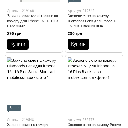
Артикул: 219168
Артикул: 219543
Захисне скло Metal Classic на
Захисне скло на камеру
камеру для iPhone 16 | 16 Plus
Diamonds Lens для iPhone 16 |
Dark Green
16 Plus Titanium Blue
290 грн
290 грн
Купити
Купити
Відео
Артикул: 219548
Артикул: 232778
Захисне скло на камеру
Захисне скло на камеру Proove