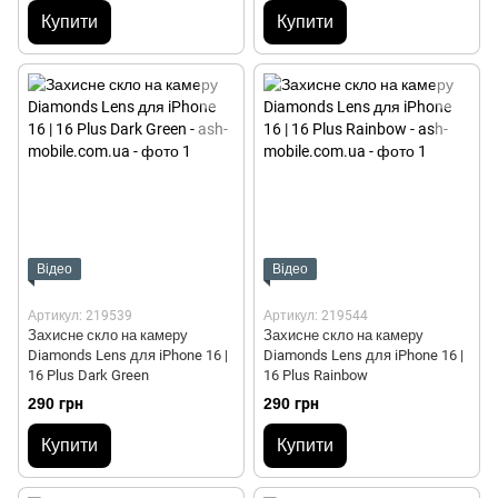
Купити
Купити
Відео
Відео
Артикул: 219539
Артикул: 219544
Захисне скло на камеру
Захисне скло на камеру
Diamonds Lens для iPhone 16 |
Diamonds Lens для iPhone 16 |
16 Plus Dark Green
16 Plus Rainbow
290 грн
290 грн
Купити
Купити