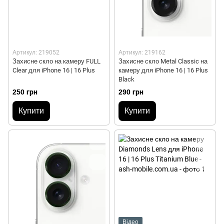
Артикул: 219052
Артикул: 219162
Захисне скло на камеру FULL
Захисне скло Metal Classic на
Clear для iPhone 16 | 16 Plus
камеру для iPhone 16 | 16 Plus
Black
250 грн
290 грн
Купити
Купити
Відео