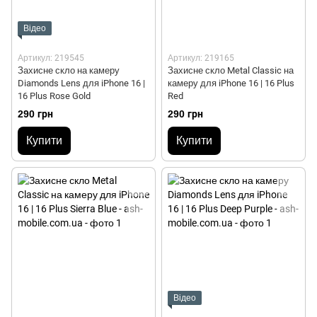
Відео
Артикул: 219545
Артикул: 219165
Захисне скло на камеру
Захисне скло Metal Classic на
Diamonds Lens для iPhone 16 |
камеру для iPhone 16 | 16 Plus
16 Plus Rose Gold
Red
290 грн
290 грн
Купити
Купити
Відео