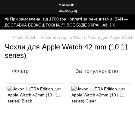
📲 При замовленні від 1700 грн і оплаті за реквізитами IBAN —
ДОСТАВКА БЕЗКОШТОВНА.📦 ВСЕ БУДЕ УКРАЇНА!🇺🇦
Apple Watch
Чохли для Apple Watch
Чохли для Apple Watch 
Чохли для Apple Watch 42 mm (10 11
series)
Фільтр
За популярністю