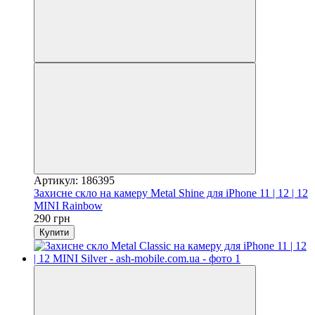
Артикул: 186395
Захисне скло на камеру Metal Shine для iPhone 11 | 12 | 12
MINI Rainbow
290 грн
Купити