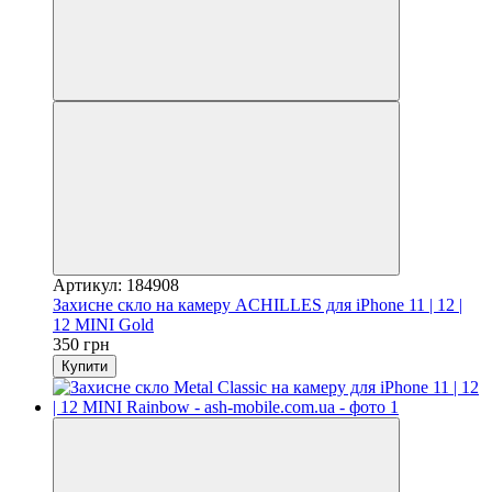
Артикул: 184908
Захисне скло на камеру ACHILLES для iPhone 11 | 12 |
12 MINI Gold
350 грн
Купити