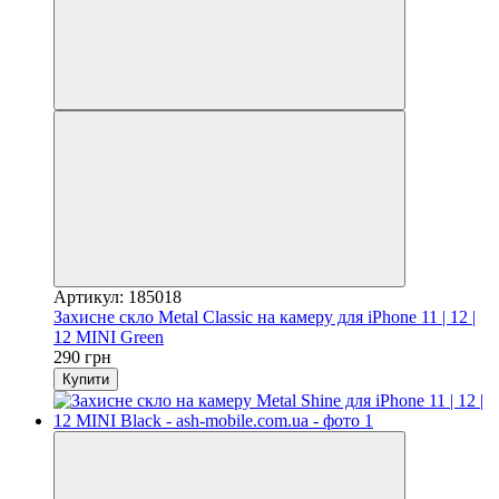
Артикул: 185018
Захисне скло Metal Classic на камеру для iPhone 11 | 12 |
12 MINI Green
290 грн
Купити