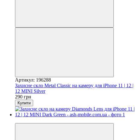
Артикул: 196288
Захисне скло Metal Classic на камеру для iPhone 11 | 12 |
12 MINI Silver
290 грн
Купити
Відео