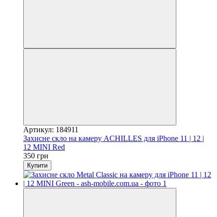
Артикул: 184911
Захисне скло на камеру ACHILLES для iPhone 11 | 12 |
12 MINI Red
350 грн
Купити