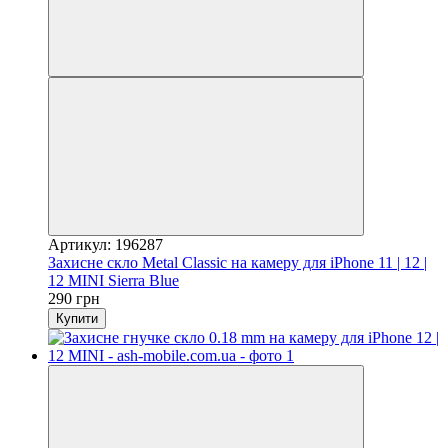
Артикул: 196287
Захисне скло Metal Classic на камеру для iPhone 11 | 12 |
12 MINI Sierra Blue
290 грн
Купити