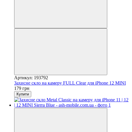
Артикул: 193792
Захисне скло на камеру FULL Clear для iPhone 12 MINI
179 грн
Купити