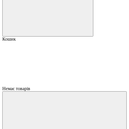
Кошик
Немає товарів