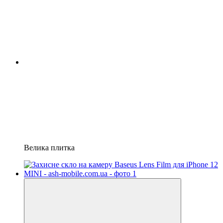
Велика плитка