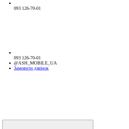
093 126-70-01
093 126-70-01
@ASH_MOBILE_UA
Замовити дзвінок