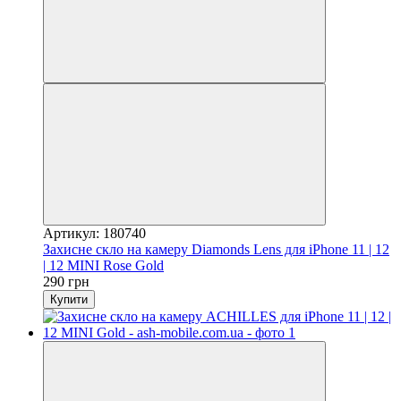
Артикул: 180740
Захисне скло на камеру Diamonds Lens для iPhone 11 | 12
| 12 MINI Rose Gold
290 грн
Купити