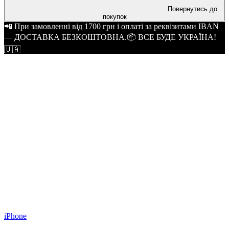
Повернутись до
покупок
📲 При замовленні від 1700 грн і оплаті за реквізитами IBAN
— ДОСТАВКА БЕЗКОШТОВНА.📦 ВСЕ БУДЕ УКРАЇНА!
🇺🇦
iPhone