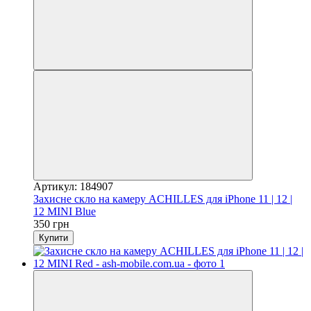
Артикул: 184907
Захисне скло на камеру ACHILLES для iPhone 11 | 12 |
12 MINI Blue
350 грн
Купити