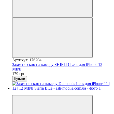
Артикул: 176204
Захисне скло на камеру SHIELD Lens для iPhone 12
MINI
179 грн
Купити
Відео