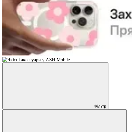
Фільтр