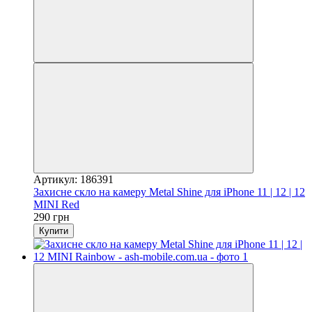
Артикул: 186391
Захисне скло на камеру Metal Shine для iPhone 11 | 12 | 12
MINI Red
290 грн
Купити