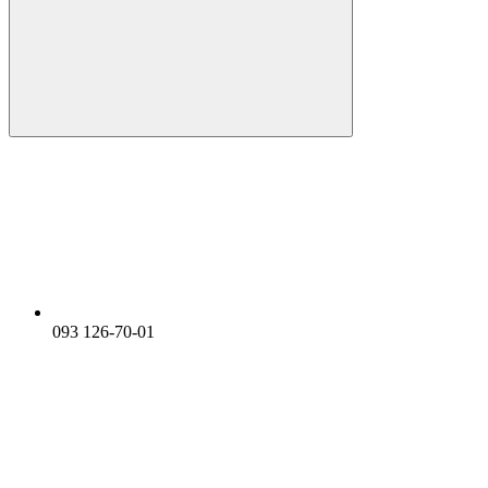
093 126-70-01