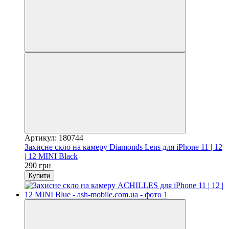
Артикул: 180744
Захисне скло на камеру Diamonds Lens для iPhone 11 | 12
| 12 MINI Black
290 грн
Купити