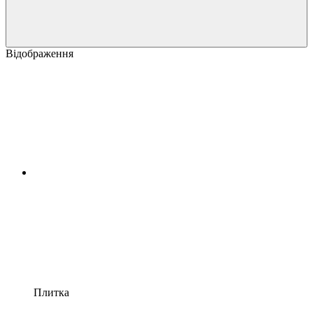
Відображення
Плитка