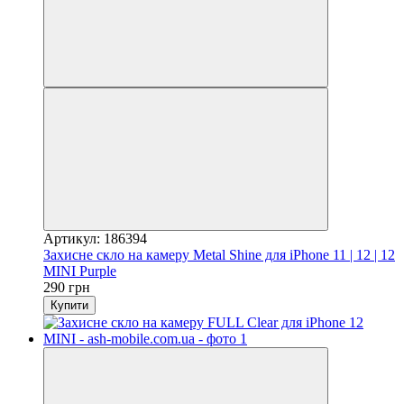
Артикул: 186394
Захисне скло на камеру Metal Shine для iPhone 11 | 12 | 12
MINI Purple
290 грн
Купити