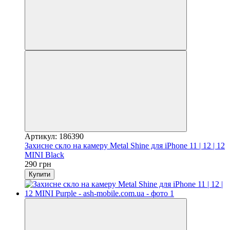
Артикул: 186390
Захисне скло на камеру Metal Shine для iPhone 11 | 12 | 12
MINI Black
290 грн
Купити