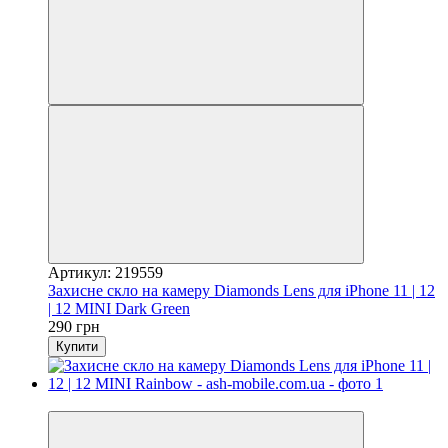
Артикул: 219559
Захисне скло на камеру Diamonds Lens для iPhone 11 | 12
| 12 MINI Dark Green
290 грн
Купити
Відео