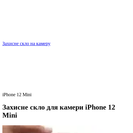
Захисне скло на камеру
iPhone 12 Mini
Захисне скло для камери iPhone 12
Mini