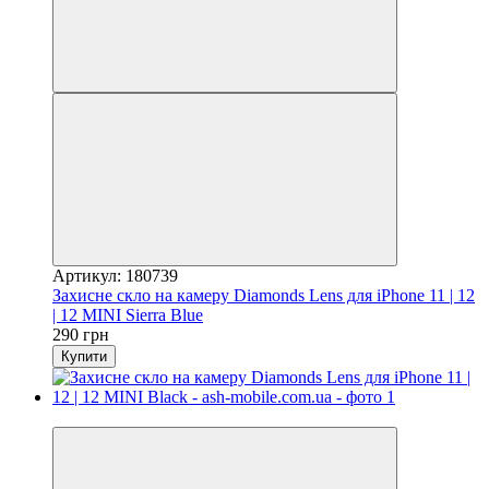
Артикул: 180739
Захисне скло на камеру Diamonds Lens для iPhone 11 | 12
| 12 MINI Sierra Blue
290 грн
Купити
Відео