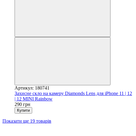
Артикул: 180741
Захисне скло на камеру Diamonds Lens для iPhone 11 | 12
| 12 MINI Rainbow
290 грн
Купити
Показати ще 19 товарів