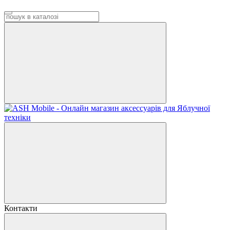
Контакти