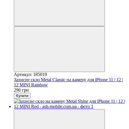
Артикул: 185019
Захисне скло Metal Classic на камеру для iPhone 11 | 12 |
12 MINI Rainbow
290 грн
Купити