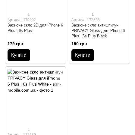
1
1
Артикул: 170002
Артикул: 172638
Захисне скло 2D для iPhone 6
Захисне скло антишпигун
Plus | 6s Plus
PRIVACY Glass для iPhone 6
Plus | 6s Plus Black
179 грн
190 грн
Купити
Купити
1
Артикул: 172639