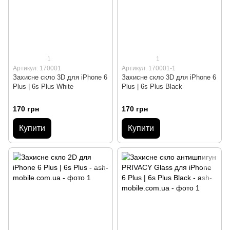
1
1
Артикул: 170001
Артикул: 170001-1
Захисне скло 3D для iPhone 6
Захисне скло 3D для iPhone 6
Plus | 6s Plus White
Plus | 6s Plus Black
170 грн
170 грн
Купити
Купити