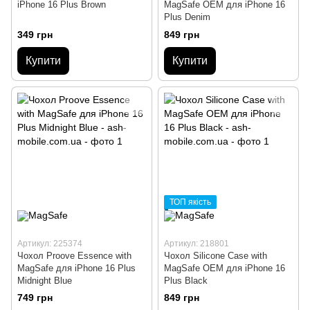
iPhone 16 Plus Brown
MagSafe OEM для iPhone 16
Plus Denim
349 грн
849 грн
Купити
Купити
ТОП якість
Артикул: 225374
Артикул: 218801
Чохол Proove Essence with
Чохол Silicone Case with
MagSafe для iPhone 16 Plus
MagSafe OEM для iPhone 16
Midnight Blue
Plus Black
749 грн
849 грн