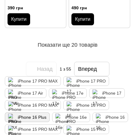
390 грн
490 грн
Купити
Купити
Показати ще 20 товарів
Назад
Вперед
1
з 55
iPhone 17 PRO MAX
iPhone 17 PRO
iPhone 17 Air
iPhone 17e
iPhone 17
iPhone 16 PRO MAX
iPhone 16 PRO
iPhone 16 Plus
iPhone 16e
iPhone 16
iPhone 15 PRO MAX
iPhone 15 PRO