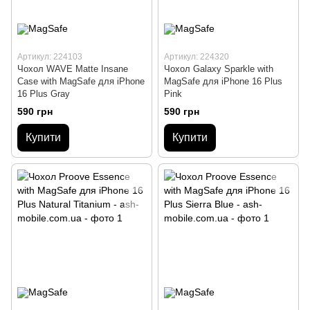
Артикул: 224103
Артикул: 224320
Чохол WAVE Matte Insane
Чохол Galaxy Sparkle with
Case with MagSafe для iPhone
MagSafe для iPhone 16 Plus
16 Plus Gray
Pink
590 грн
590 грн
Купити
Купити