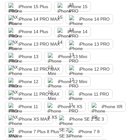
iPhone 15 Plus
iPhone 15
iPhone 14 PRO MAX
iPhone 14 PRO
iPhone 14 Plus
iPhone 14
iPhone 13 PRO MAX
iPhone 13 PRO
iPhone 13
iPhone 13 Mini
iPhone 12 PRO MAX
iPhone 12 PRO
iPhone 12
iPhone 12 Mini
iPhone 11 PRO MAX
iPhone 11 PRO
iPhone 11
iPhone X XS
iPhone XR
iPhone XS MAX
iPhone SE 2 SE 3
iPhone 7 Plus 8 Plus
iPhone 7 8