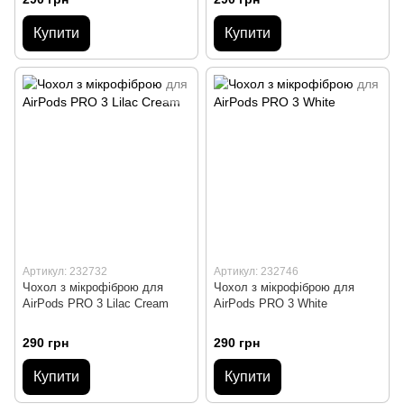
Купити
Купити
Артикул: 232732
Артикул: 232746
Чохол з мікрофіброю для
Чохол з мікрофіброю для
AirPods PRO 3 Lilac Cream
AirPods PRO 3 White
290 грн
290 грн
Купити
Купити