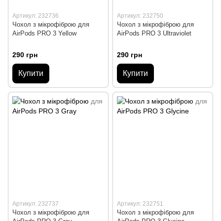
Артикул: 232736
Артикул: 232750
Чохол з мікрофіброю для
Чохол з мікрофіброю для
AirPods PRO 3 Yellow
AirPods PRO 3 Ultraviolet
290 грн
290 грн
Купити
Купити
Артикул: 232737
Артикул: 232751
Чохол з мікрофіброю для
Чохол з мікрофіброю для