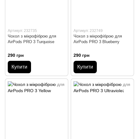
Артикул: 232735
Артикул: 232749
Чохол з мікрофіброю для
Чохол з мікрофіброю для
AirPods PRO 3 Turquoise
AirPods PRO 3 Blueberry
290 грн
290 грн
Купити
Купити