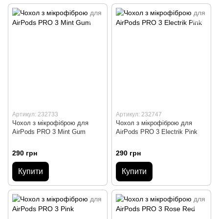
Артикул: 232733
Артикул: 232747
Чохол з мікрофіброю для
Чохол з мікрофіброю для
AirPods PRO 3 Mint Gum
AirPods PRO 3 Electrik Pink
290 грн
290 грн
Купити
Купити