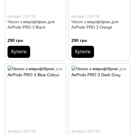
Артикул: 232729
Артикул: 232743
Чохол з мікрофіброю для
Чохол з мікрофіброю для
AirPods PRO 3 Black
AirPods PRO 3 Orange
290 грн
290 грн
Купити
Купити
Артикул: 232730
Артикул: 232744