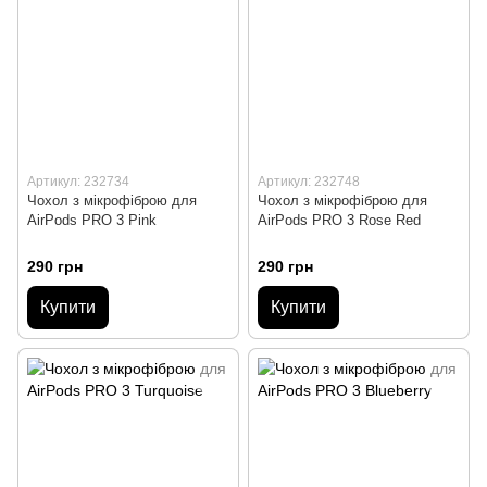
Артикул: 232734
Артикул: 232748
Чохол з мікрофіброю для
Чохол з мікрофіброю для
AirPods PRO 3 Pink
AirPods PRO 3 Rose Red
290 грн
290 грн
Купити
Купити