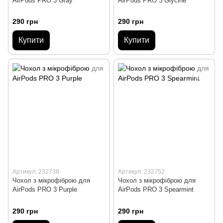
AirPods PRO 3 Gray
AirPods PRO 3 Glycine
290 грн
290 грн
Купити
Купити
Артикул: 232738
Артикул: 232752
Чохол з мікрофіброю для
Чохол з мікрофіброю для
AirPods PRO 3 Purple
AirPods PRO 3 Spearmint
290 грн
290 грн