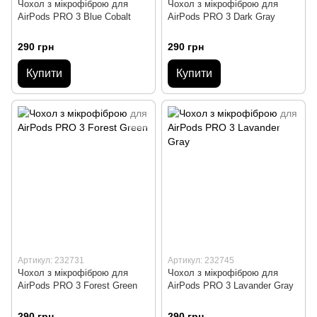
Чохол з мікрофіброю для
Чохол з мікрофіброю для
AirPods PRO 3 Blue Cobalt
AirPods PRO 3 Dark Gray
290 грн
290 грн
Купити
Купити
Артикул: 232731
Артикул: 232745
Чохол з мікрофіброю для
Чохол з мікрофіброю для
AirPods PRO 3 Forest Green
AirPods PRO 3 Lavander Gray
290 грн
290 грн