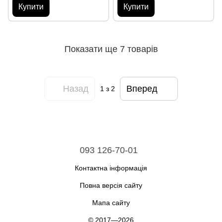
Купити
Купити
Показати ще 7 товарів
Назад
Вперед
1
з 2
093 126-70-01
Контактна інформація
Повна версія сайту
Мапа сайту
© 2017—2026