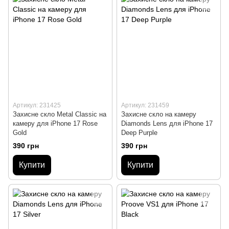
Артикул: 231425
Артикул: 231459
Захисне скло Metal Classic на
Захисне скло на камеру
камеру для iPhone 17 Rose
Diamonds Lens для iPhone 17
Gold
Deep Purple
390 грн
390 грн
Купити
Купити