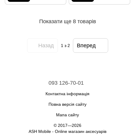
Показати ще 8 товарів
Назад
Вперед
1
з 2
093 126-70-01
Контактна інформація
Повна версія сайту
Мапа сайту
© 2017—2026
ASH Mobile - Online магазин аксесуарів