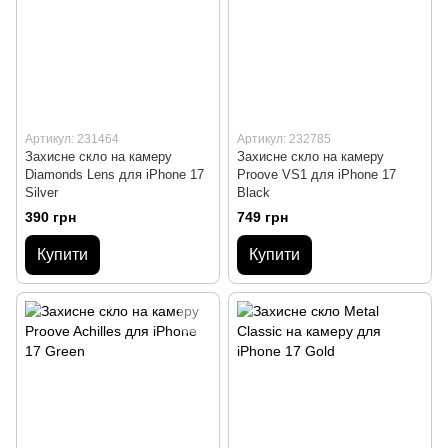
Артикул: 231464
Артикул: 232785
Захисне скло на камеру
Захисне скло на камеру
Diamonds Lens для iPhone 17
Proove VS1 для iPhone 17
Silver
Black
390 грн
749 грн
Купити
Купити