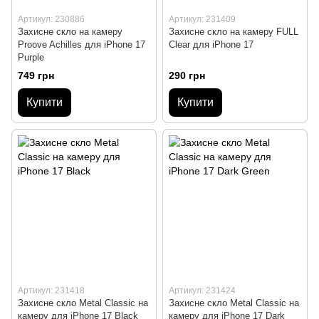
Артикул: 230886
Артикул: 231409
Захисне скло на камеру
Захисне скло на камеру FULL
Proove Achilles для iPhone 17
Clear для iPhone 17
Purple
749 грн
290 грн
Купити
Купити
Артикул: 231418
Артикул: 231424
Захисне скло Metal Classic на
Захисне скло Metal Classic на
камеру для iPhone 17 Black
камеру для iPhone 17 Dark