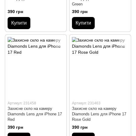
Green
390 грн
390 грн
Купити
Купити
Артикул: 231458
Артикул: 231463
Захисне скло на камеру
Захисне скло на камеру
Diamonds Lens для iPhone 17
Diamonds Lens для iPhone 17
Red
Rose Gold
390 грн
390 грн