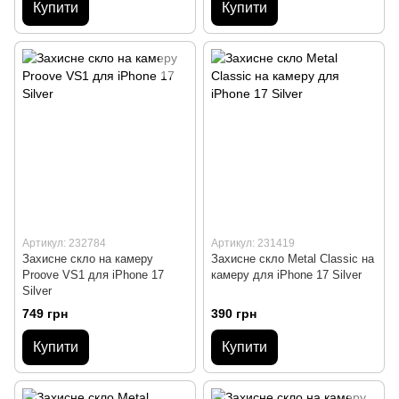
Купити
Купити
Артикул: 232784
Артикул: 231419
Захисне скло на камеру
Захисне скло Metal Classic на
Proove VS1 для iPhone 17
камеру для iPhone 17 Silver
Silver
749 грн
390 грн
Купити
Купити