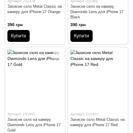
Артикул: 231426
Артикул: 231460
Захисне скло Metal Classic на
Захисне скло на камеру
камеру для iPhone 17 Orange
Diamonds Lens для iPhone 17
Black
390 грн
390 грн
Купити
Купити
Артикул: 231465
Артикул: 231421
Захисне скло на камеру
Захисне скло Metal Classic на
Diamonds Lens для iPhone 17
камеру для iPhone 17 Red
Gold