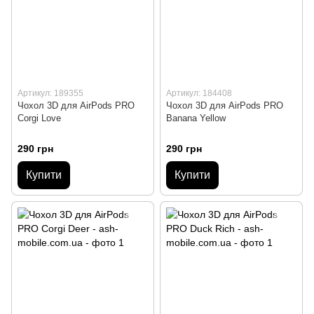
Артикул: 189355
Артикул: 184408
Чохол 3D для AirPods PRO
Чохол 3D для AirPods PRO
Corgi Love
Banana Yellow
290 грн
290 грн
Купити
Купити