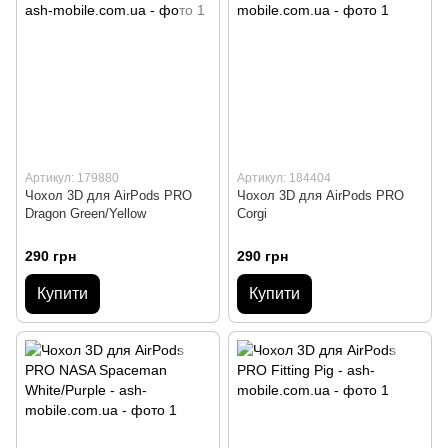
Артикул: 179880
Артикул: 184404
Чохол 3D для AirPods PRO
Чохол 3D для AirPods PRO
Dragon Green/Yellow
Corgi
290 грн
290 грн
Купити
Купити