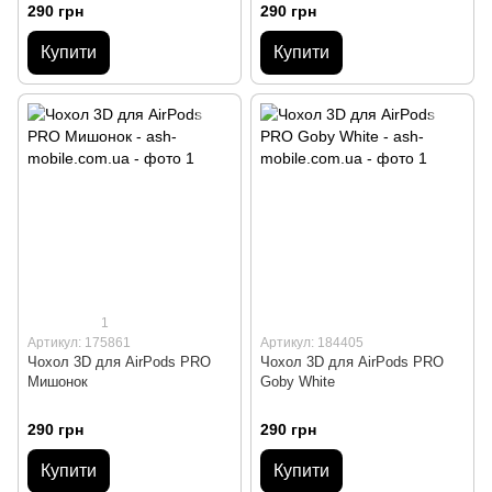
290 грн
290 грн
Купити
Купити
1
Артикул: 175861
Артикул: 184405
Чохол 3D для AirPods PRO
Чохол 3D для AirPods PRO
Мишонок
Goby White
290 грн
290 грн
Купити
Купити