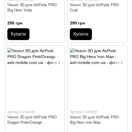
Чохол 3D для AirPods PRO
Чохол 3D для AirPods PRO
Big Hero Yoda
Coal
290 грн
290 грн
Купити
Купити
Артикул: 184406
Артикул: 185802
Чохол 3D для AirPods PRO
Чохол 3D для AirPods PRO
Dragon Pink/Orange
Big Hero Iron Man