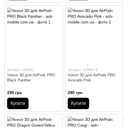
1
Артикул: 185801
Артикул: 120007-6
Чохол 3D для AirPods PRO
Чохол 3D для AirPods PRO
Black Panther
Avocado Pink
290 грн
290 грн
Купити
Купити