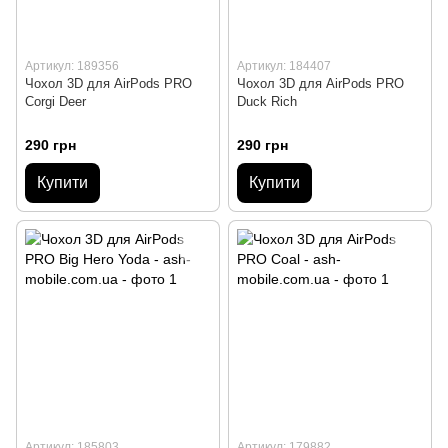
Артикул: 189356
Артикул: 184407
Чохол 3D для AirPods PRO
Чохол 3D для AirPods PRO
Corgi Deer
Duck Rich
290 грн
290 грн
Купити
Купити
Артикул: 185803
Артикул: 179882