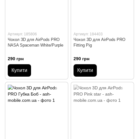
Артикул: 185806
Артикул: 184403
Чохол 3D для AirPods PRO
Чохол 3D для AirPods PRO
NASA Spaceman White/Purple
Fitting Pig
290 грн
290 грн
Купити
Купити