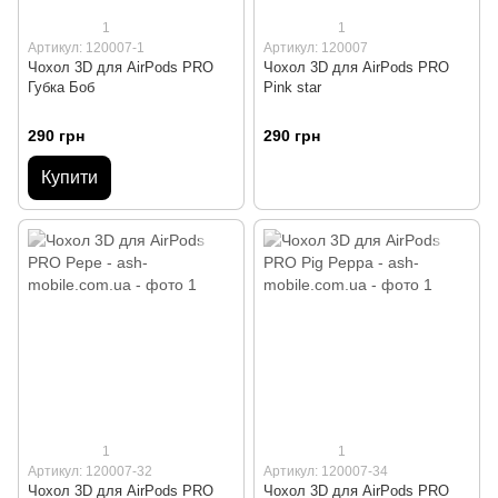
1
1
Артикул: 120007-1
Артикул: 120007
Чохол 3D для AirPods PRO
Чохол 3D для AirPods PRO
Губка Боб
Pink star
290 грн
290 грн
Купити
1
1
Артикул: 120007-32
Артикул: 120007-34
Чохол 3D для AirPods PRO
Чохол 3D для AirPods PRO