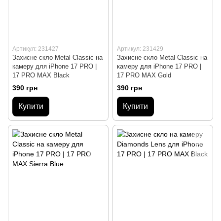
Артикул: 231427
Артикул: 231429
Захисне скло Metal Classic на
Захисне скло Metal Classic на
камеру для iPhone 17 PRO |
камеру для iPhone 17 PRO |
17 PRO MAX Black
17 PRO MAX Gold
390 грн
390 грн
Купити
Купити