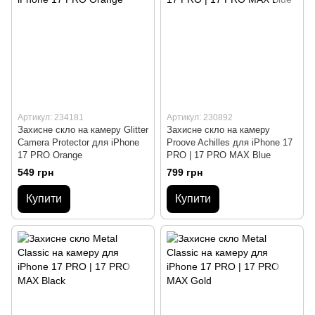
Артикул: 234181
Артикул: 230892
Захисне скло на камеру Glitter
Захисне скло на камеру
Camera Protector для iPhone
Proove Achilles для iPhone 17
17 PRO Orange
PRO | 17 PRO MAX Blue
549 грн
799 грн
Купити
Купити