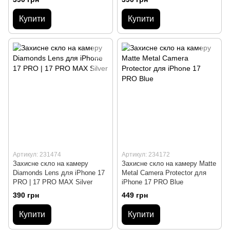
Купити
Купити
Артикул: 231474
Артикул: 234172
Захисне скло на камеру
Захисне скло на камеру Matte
Diamonds Lens для iPhone 17
Metal Camera Protector для
PRO | 17 PRO MAX Silver
iPhone 17 PRO Blue
390 грн
449 грн
Купити
Купити