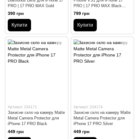
Diamonds Lens для iPhone 17
Proove VS1 для iPhone 17
PRO | 17 PRO MAX Gold
PRO | 17 PRO MAX Black
Titanium
390 грн
799 грн
Купити
Купити
Артикул: 234171
Артикул: 234174
Захисне скло на камеру Matte
Захисне скло на камеру Matte
Metal Camera Protector для
Metal Camera Protector для
iPhone 17 PRO Black
iPhone 17 PRO Silver
449 грн
449 грн