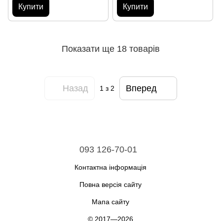
Купити
Купити
Показати ще 18 товарів
Назад
Вперед
1
з 2
093 126-70-01
Контактна інформація
Повна версія сайту
Мапа сайту
© 2017—2026