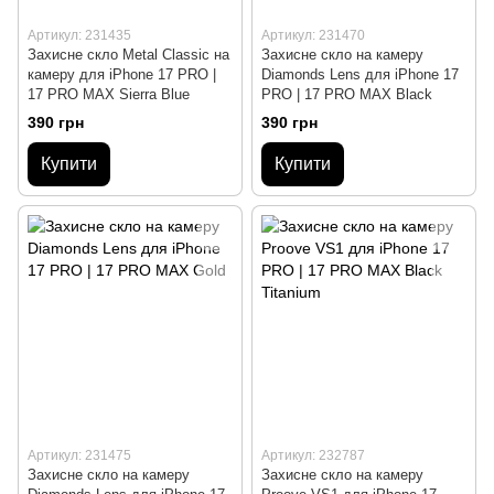
Артикул: 231435
Артикул: 231470
Захисне скло Metal Classic на
Захисне скло на камеру
камеру для iPhone 17 PRO |
Diamonds Lens для iPhone 17
17 PRO MAX Sierra Blue
PRO | 17 PRO MAX Black
390 грн
390 грн
Купити
Купити
Артикул: 231475
Артикул: 232787
Захисне скло на камеру
Захисне скло на камеру