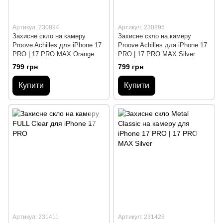
Артикул: 230894
Артикул: 230895
Захисне скло на камеру
Захисне скло на камеру
Proove Achilles для iPhone 17
Proove Achilles для iPhone 17
PRO | 17 PRO MAX Orange
PRO | 17 PRO MAX Silver
799 грн
799 грн
Купити
Купити
Артикул: 231411
Артикул: 231428