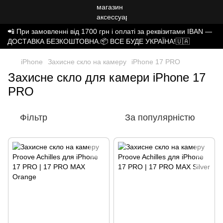
📲 При замовленні від 1700 грн і оплаті за реквізитами IBAN —
ДОСТАВКА БЕЗКОШТОВНА.📦 ВСЕ БУДЕ УКРАЇНА!🇺🇦
iPhone
Захисне скло на камеру
iPhone 17 PRO
Захисне скло для камери iPhone 17
PRO
Фільтр
За популярністю