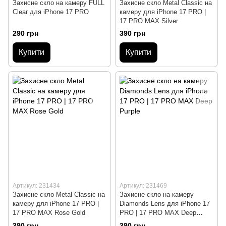
Захисне скло на камеру FULL
Захисне скло Metal Classic на
Clear для iPhone 17 PRO
камеру для iPhone 17 PRO |
17 PRO MAX Silver
290 грн
390 грн
Купити
Купити
Артикул: 231434
Артикул: 231469
Захисне скло Metal Classic на
Захисне скло на камеру
камеру для iPhone 17 PRO |
Diamonds Lens для iPhone 17
17 PRO MAX Rose Gold
PRO | 17 PRO MAX Deep
Purple
390 грн
390 грн