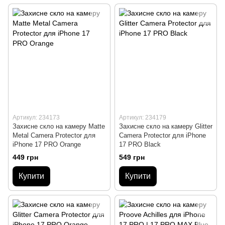
Артикул: 234173
Артикул: 234179
Захисне скло на камеру Matte
Захисне скло на камеру Glitter
Metal Camera Protector для
Camera Protector для iPhone
iPhone 17 PRO Orange
17 PRO Black
449 грн
549 грн
Купити
Купити